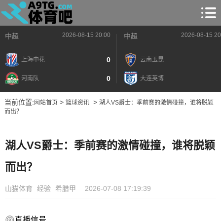
2026-08-15 20:00
2026-08-15 20
中超
中超
0
上海申花
云南玉昆
0
河南队
大连英博
当前位置:
>
>
网站首页
篮球资讯
湖人VS爵士：季前赛的激情碰撞，谁将脱颖
而出？
湖人VS爵士：季前赛的激情碰撞，谁将脱颖
而出？
山猫体育
经验
希腊甲
2026-07-08 17:19:39
直播信号