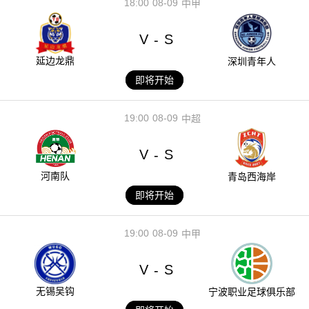
18:00
08-09
中甲
V
S
-
延边龙鼎
深圳青年人
即将开始
19:00
08-09
中超
V
S
-
河南队
青岛西海岸
即将开始
19:00
08-09
中甲
V
S
-
无锡吴钩
宁波职业足球俱乐部