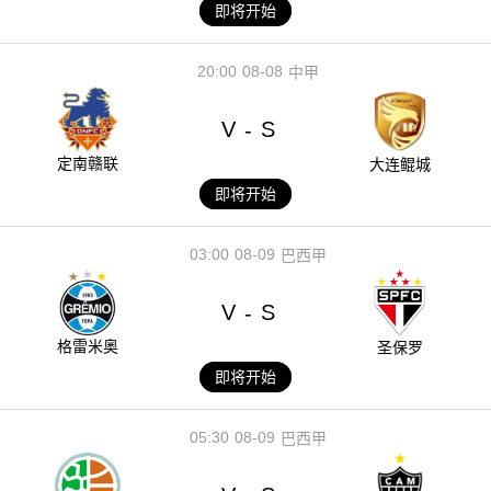
即将开始
20:00
08-08
中甲
V
S
-
定南赣联
大连鲲城
即将开始
03:00
08-09
巴西甲
V
S
-
格雷米奥
圣保罗
即将开始
05:30
08-09
巴西甲