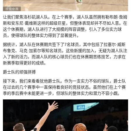
让我们聚焦洛杉矶湖人队。在上个赛季，湖人队虽然拥有勒布朗·詹姆
斯和安东尼·戴维斯这样的超级巨星，但整体表现却并不尽如人意。在
这个休赛期，湖人队进行了大规模的阵容调整，引入了多位实力球
员，使得球队的整体实力得到了显著提升。
据统计，湖人队在休赛期共签下了7名球员，其中包括了拉塞尔·威斯
布鲁克、马克·加索尔等知名球员。这些新援的加入，无疑为湖人队注
入了新的活力。而湖人队的核心球员们也在休赛期苦练技艺，力求在
新赛季取得更好的成绩。
爵士队的顽强拼搏
接下来，我们来看看犹他爵士队。作为一支实力不俗的球队，爵士队
在过去的几个赛季中一直保持着良好的竞技状态。虽然他们在上个赛
季的季后赛中未能更进一步，但球队的整体实力和潜力不容小觑。