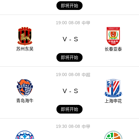
即将开始
19:00
08-08
中甲
V
S
-
苏州东吴
长春亚泰
即将开始
19:00
08-08
中超
V
S
-
青岛海牛
上海申花
即将开始
19:30
08-08
中甲