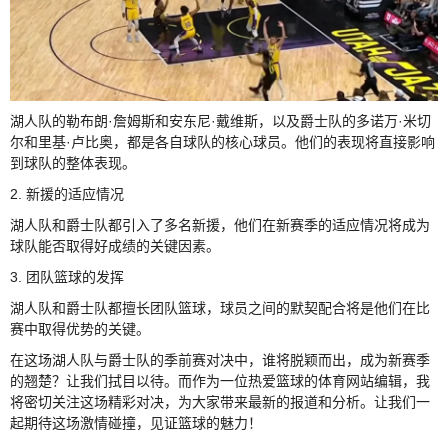
湖人队的勒布朗·詹姆斯和安东尼·戴维斯，以及爵士队的多诺万·米切
尔和里基·卢比奥，都是各自球队的核心球员。他们的表现将直接影响
到球队的整体表现。
2. 新援的适应情况
湖人队和爵士队都引入了多名新援，他们在新赛季的适应情况将成为
球队能否取得好成绩的关键因素。
3. 团队篮球的发挥
湖人队和爵士队都擅长团队篮球，球员之间的默契配合将是他们在比
赛中取得优势的关键。
在这场湖人队与爵士队的季前赛对决中，谁将脱颖而出，成为新赛季
的翘楚？让我们拭目以待。而作为一位热爱篮球的体育网站编辑，我
将密切关注这场精彩对决，为大家带来最新的报道和分析。让我们一
起期待这场激情碰撞，见证篮球的魅力！