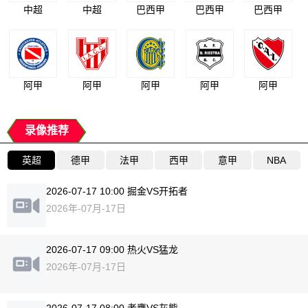
中超
中超
巴西甲
巴西甲
巴西甲
阿甲
阿甲
阿甲
阿甲
阿甲
录像推荐
英超
德甲
法甲
西甲
意甲
NBA
2026-07-17 10:00 掘金VS开拓者
2026年-07月-17日
2026-07-17 09:00 热火VS猛龙
2026年-07月-17日
2026-07-17 08:00 老鹰VS灰熊