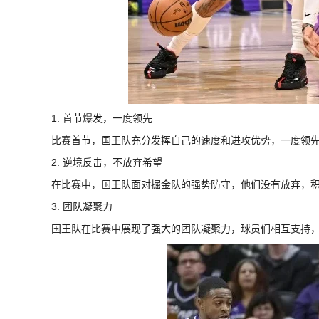
1. 首节爆发，一度领先
比赛首节，国王队充分发挥自己的速度和进攻优势，一度领
2. 逆境反击，不放弃希望
在比赛中，国王队面对掘金队的强势防守，他们没有放弃，
3. 团队凝聚力
国王队在比赛中展现了强大的团队凝聚力，球员们相互支持