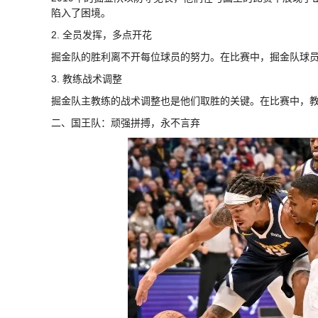
陷入了困境。
2. 全员发挥，多点开花
掘金队的胜利离不开每位球员的努力。在比赛中，掘金队球
3. 教练战术调整
掘金队主教练的战术调整也是他们取胜的关键。在比赛中，
二、国王队：顽强拼搏，永不言弃