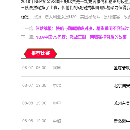
2019年NBA掘金VS国王的比赛是一场充满激情和精彩的
王队虽然输掉了比赛，但他们的顽强拼搏和团队凝聚力值得我
标签
：
皇冠
澳大利亚女足U20
美国星条队
足球盛宴
故
上一篇:
篮球战报：快船与鹈鹕巅峰对决，精彩瞬间不容错过
下一篇:
NBA中国VS巴西：激战正酣，两强碰撞背后的故事
推荐比赛
08-07
06:00
阿甲
圣塔菲联
08-07
19:35
中超
北京国安
08-08
19:00
中甲
苏州东吴
08-08
19:00
中超
青岛海牛