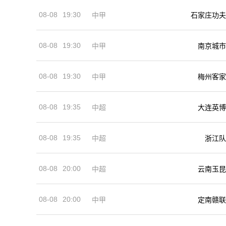
08-08
19:30
中甲
石家庄功夫
08-08
19:30
中甲
南京城市
08-08
19:30
中甲
梅州客家
08-08
19:35
中超
大连英博
08-08
19:35
中超
浙江队
08-08
20:00
中超
云南玉昆
08-08
20:00
中甲
定南赣联