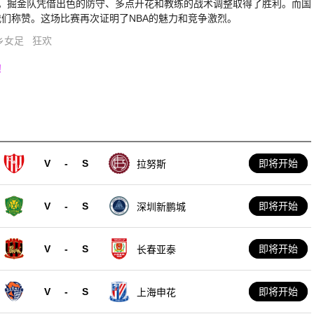
较量。掘金队凭借出色的防守、多点开花和教练的战术调整取得了胜利。而国
们称赞。这场比赛再次证明了NBA的魅力和竞争激烈。
乡女足
狂欢
！
V
-
S
即将开始
拉努斯
V
-
S
即将开始
深圳新鹏城
V
-
S
即将开始
长春亚泰
V
-
S
即将开始
上海申花