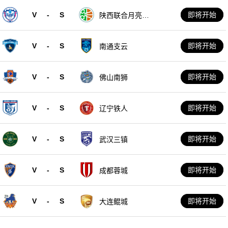
V
-
S
即将开始
陕西联合月亮泊
队
V
-
S
即将开始
南通支云
V
-
S
即将开始
佛山南狮
V
-
S
即将开始
辽宁铁人
V
-
S
即将开始
武汉三镇
V
-
S
即将开始
成都蓉城
V
-
S
即将开始
大连鲲城