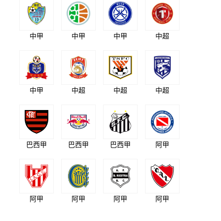
中甲
中甲
中甲
中超
中甲
中超
中超
中超
巴西甲
巴西甲
巴西甲
阿甲
阿甲
阿甲
阿甲
阿甲