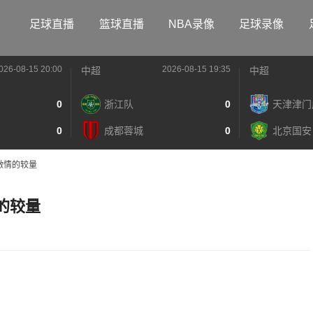
足球直播
篮球直播
NBA录像
足球录像
026-08-15 20:00
2026-08-15 19:35
中超
中超
0
浙江队
0
天津津门
0
成都蓉城
0
北京国安
满激情的较量
情的较量