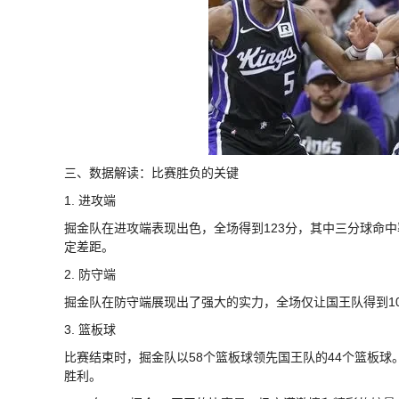
三、数据解读：比赛胜负的关键
1. 进攻端
掘金队在进攻端表现出色，全场得到123分，其中三分球命
定差距。
2. 防守端
掘金队在防守端展现出了强大的实力，全场仅让国王队得到1
3. 篮板球
比赛结束时，掘金队以58个篮板球领先国王队的44个篮板
胜利。