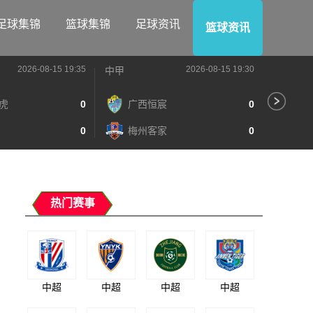
足球集锦
篮球集锦
足球资讯
篮球资讯
2026-08-15 19:35
2026-08-15 19:30
中甲
中甲
虎
0
广西恒宸
0
陕
0
梅州客家
0
长
热门赛事
中超
中超
中超
中超