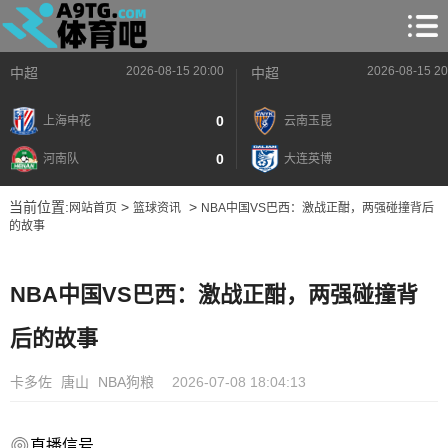
2026-08-15 20:00
2026-08-15 20
中超
中超
0
上海申花
云南玉昆
0
河南队
大连英博
当前位置:
>
>
网站首页
篮球资讯
NBA中国VS巴西：激战正酣，两强碰撞背后
的故事
NBA中国VS巴西：激战正酣，两强碰撞背
后的故事
卡多佐
唐山
NBA狗粮
2026-07-08 18:04:13
直播信号