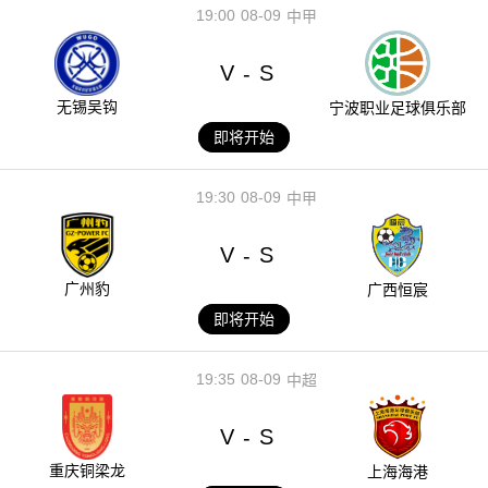
19:00
08-09
中甲
V
S
-
无锡吴钩
宁波职业足球俱乐部
即将开始
19:30
08-09
中甲
V
S
-
广州豹
广西恒宸
即将开始
19:35
08-09
中超
V
S
-
重庆铜梁龙
上海海港