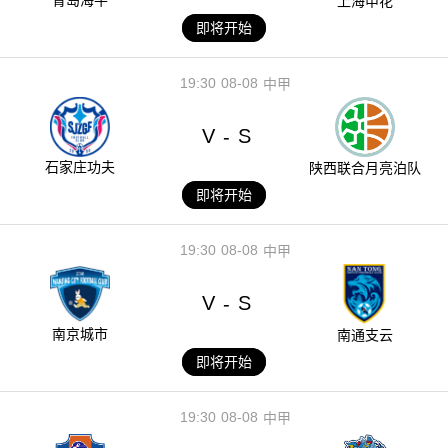
上海申花
即将开始
19:30
08-08
中甲
V
S
-
石家庄功夫
陕西联合月亮泊队
即将开始
19:30
08-08
中甲
V
S
-
南京城市
南通支云
即将开始
19:30
08-08
中甲