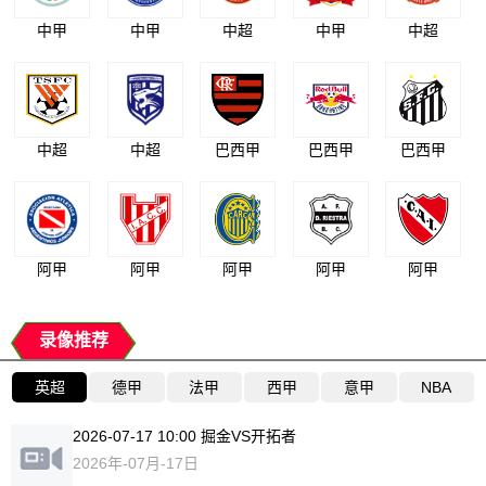
中甲
中甲
中超
中甲
中超
中超
中超
巴西甲
巴西甲
巴西甲
阿甲
阿甲
阿甲
阿甲
阿甲
录像推荐
英超
德甲
法甲
西甲
意甲
NBA
2026-07-17 10:00 掘金VS开拓者
2026年-07月-17日