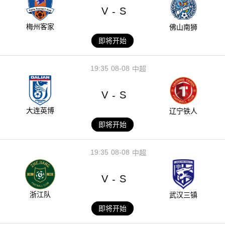
V
S
-
梅州客家
佛山南狮
即将开始
19:35
08-08
中超
V
S
-
大连英博
辽宁铁人
即将开始
19:35
08-08
中超
V
S
-
浙江队
武汉三镇
即将开始