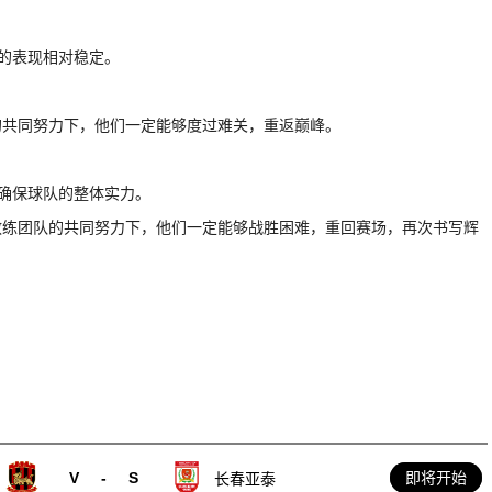
端的表现相对稳定。
的共同努力下，他们一定能够度过难关，重返巅峰。
，确保球队的整体实力。
教练团队的共同努力下，他们一定能够战胜困难，重回赛场，再次书写辉
V
-
S
即将开始
长春亚泰