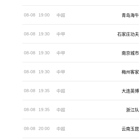
08-08
19:00
中超
青岛海牛
08-08
19:30
中甲
石家庄功夫
08-08
19:30
中甲
南京城市
08-08
19:30
中甲
梅州客家
08-08
19:35
中超
大连英博
08-08
19:35
中超
浙江队
08-08
20:00
中超
云南玉昆