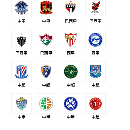
中甲
中甲
巴西甲
巴西甲
巴西甲
巴西甲
西甲
西甲
中超
中超
中超
中超
中甲
中甲
中甲
中超