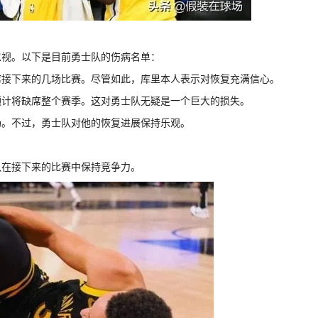
忽视。以下是目前勇士队的伤病名单：
缺席接下来的几场比赛。尽管如此，库里本人表示对恢复充满信心。
，预计将缺席整个赛季。这对勇士队无疑是一个巨大的损失。
场。不过，勇士队对他的恢复进展保持乐观。
队在接下来的比赛中保持竞争力。