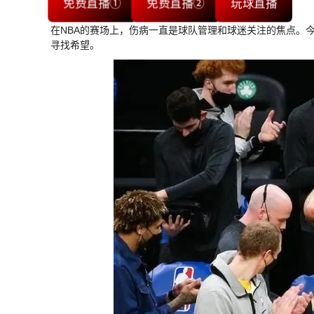
免费直播①
免费直播②
玩球直播
在NBA的赛场上，伤病一直是球队管理和球迷关注的焦点。
寻找希望。