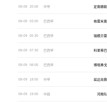
08-08
20:00
中甲
定南赣联
08-09
03:00
巴西甲
格雷米奥
08-09
05:30
巴西甲
瑞模贝雷
08-09
07:30
巴西甲
科里蒂巴
08-09
08:00
巴西甲
博塔弗戈
08-09
18:00
中甲
延边龙鼎
08-09
19:00
河南队
中超