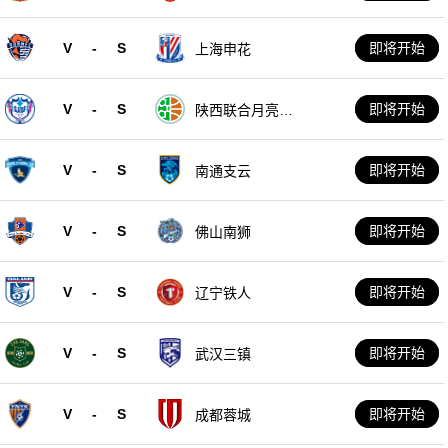
V
-
S
即将开始
上海申花
V
-
S
即将开始
陕西联合月亮泊
队
V
-
S
即将开始
南通支云
V
-
S
即将开始
佛山南狮
V
-
S
即将开始
辽宁铁人
V
-
S
即将开始
武汉三镇
V
-
S
即将开始
成都蓉城