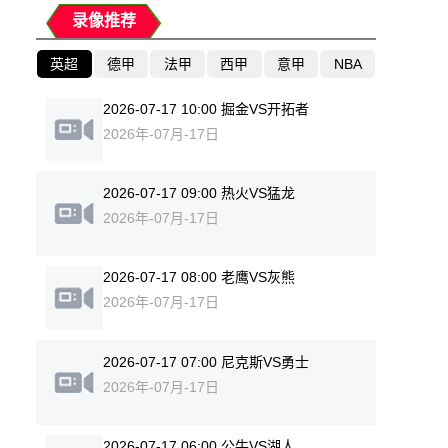
录像推荐
英超
德甲
法甲
西甲
意甲
NBA
2026-07-17 10:00 掘金VS开拓者
2026年-07月-17日
2026-07-17 09:00 热火VS猛龙
2026年-07月-17日
2026-07-17 08:00 老鹰VS灰熊
2026年-07月-17日
2026-07-17 07:00 尼克斯VS勇士
2026年-07月-17日
2026-07-17 06:00 公牛VS湖人