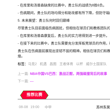
- 在库里和汤普森缺席的比赛中，勇士队的战绩为8胜6负。
- 伤病期间，勇士队的场均得分和助攻都有所下降，但防守
5. 未来展望：勇士队何时回归巅峰
尽管勇士队目前面临伤病困扰，但相信在球员们和教练团队
- 在库里和汤普森康复后，勇士队的实力将得到进一步提升。
- 在接下来的比赛中，勇士队需要充分发挥板凳球员的作用
勇士队在伤病面前展现出坚韧不拔的精神。相信在球员们和
煌。
标签
：
马竞2
机遇
昌图
王者体育
以杯
威尔士国家队
上一篇:
NBA中国VS巴西：激战正酣，两强碰撞背后的故事
下一篇:
---
推荐比赛
08-08
19:00
中甲
苏州东吴