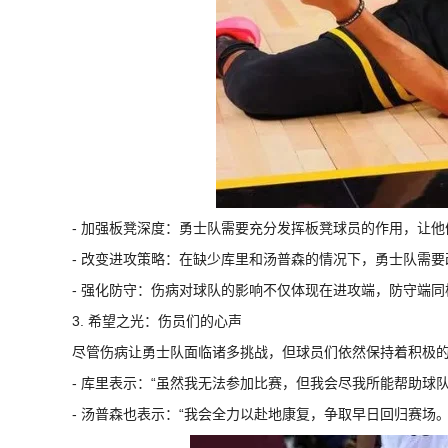
- 加强板凳深度：勇士队需要充分发挥板凳球员的作用，让
- 改变进攻策略：在缺少库里和汤普森的情况下，勇士队需
- 强化防守：伤病对球队的影响不仅体现在进攻端，防守端
3. 希望之光：伤员们的心声
尽管伤病让勇士队面临诸多挑战，但球员们依然保持着积极
- 库里表示：“虽然我无法参加比赛，但我会尽我所能帮助球
- 汤普森也表示：“我会全力以赴地康复，争取早日回归赛场