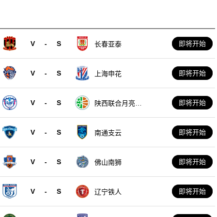
V
-
S
即将开始
长春亚泰
V
-
S
即将开始
上海申花
V
-
S
即将开始
陕西联合月亮泊
队
V
-
S
即将开始
南通支云
V
-
S
即将开始
佛山南狮
V
-
S
即将开始
辽宁铁人