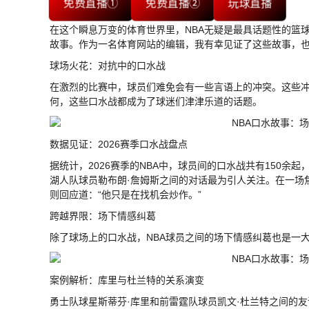
免费直播①
免费直播②
玩球直播
在这个瞬息万变的体育世界里，NBA无疑是最具话题性的篮
故事。作为一名体育网站的编辑，我有幸见证了这些故事，
球场火花：对抗中的口水战
在激烈的比赛中，球员们难免会有一些言语上的冲突。这些
何，这些口水战都成为了球迷们津津乐道的话题。
数据见证：2026赛季口水战盘点
据统计，2026赛季的NBA中，球员间的口水战共有150
湖人队球员勒布朗·詹姆斯之间的对话最为引人关注。在一场
则回应道：“他只是在找机会炒作。”
跨越界限：场下情感纠葛
除了球场上的口水战，NBA球员之间的场下情感纠葛也是一
案例解析：库里与杜兰特的关系演变
勇士队球星斯蒂芬·库里和前雷霆队球员凯文·杜兰特之间的友