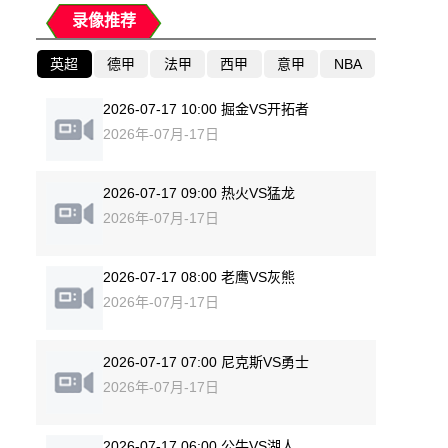
录像推荐
英超
德甲
法甲
西甲
意甲
NBA
2026-07-17 10:00 掘金VS开拓者
2026年-07月-17日
2026-07-17 09:00 热火VS猛龙
2026年-07月-17日
2026-07-17 08:00 老鹰VS灰熊
2026年-07月-17日
2026-07-17 07:00 尼克斯VS勇士
2026年-07月-17日
2026-07-17 06:00 公牛VS湖人