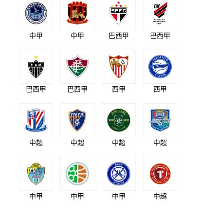
中甲
中甲
巴西甲
巴西甲
巴西甲
巴西甲
西甲
西甲
中超
中超
中超
中超
中甲
中甲
中甲
中超