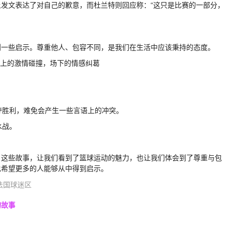
发文表达了对自己的歉意，而杜兰特则回应称：“这只是比赛的一部分，
到一些启示。尊重他人、包容不同，是我们在生活中应该秉持的态度。
争夺胜利，难免会产生一些言语上的冲突。
水战。
。
。这些故事，让我们看到了篮球运动的魅力，也让我们体会到了尊重与包
也希望更多的人能够从中得到启示。
法国球迷区
的故事