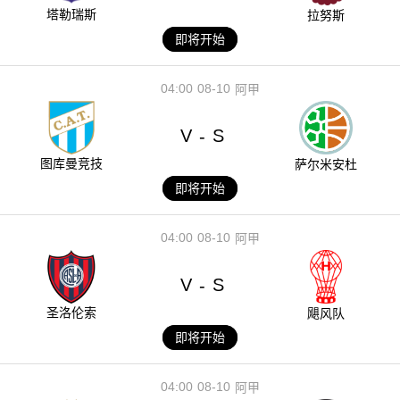
塔勒瑞斯
拉努斯
即将开始
04:00
08-10
阿甲
V
S
-
图库曼竞技
萨尔米安杜
即将开始
04:00
08-10
阿甲
V
S
-
圣洛伦索
飓风队
即将开始
04:00
08-10
阿甲