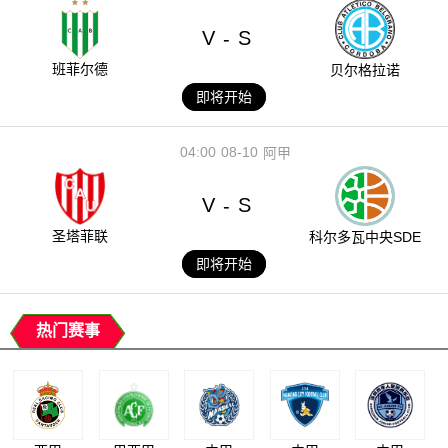
V
S
-
班菲尔德
贝尔格拉诺
即将开始
04:00
08-10
阿甲
V
S
-
圣塔菲联
科尔多瓦中央SDE
即将开始
热门赛事