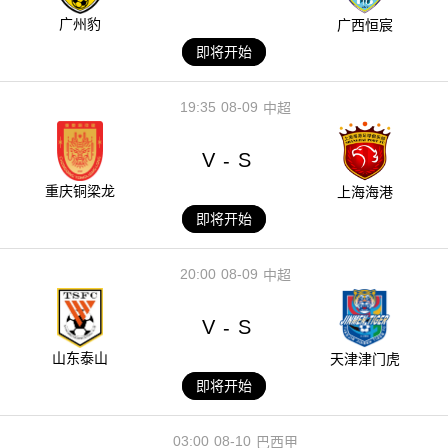
广州豹
广西恒宸
即将开始
19:35
08-09
中超
V
S
-
重庆铜梁龙
上海海港
即将开始
20:00
08-09
中超
V
S
-
山东泰山
天津津门虎
即将开始
03:00
08-10
巴西甲