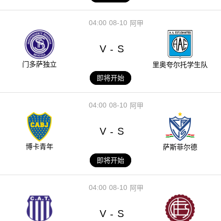
04:00
08-10
阿甲
V
S
-
门多萨独立
里奥夸尔托学生队
即将开始
04:00
08-10
阿甲
V
S
-
博卡青年
萨斯菲尔德
即将开始
04:00
08-10
阿甲
V
S
-