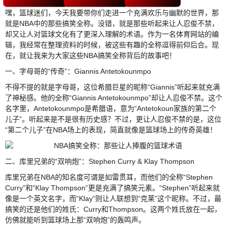
嘿，篮球迷们，今天我要带你们走进一个充满欢乐与幽默的世界，那
就是NBA中的那些搞笑全称。没错，就是那些听起来让人忍俊不禁，
却又让人对篮球文化有了更深入理解的术语。作为一名体育网站的编
辑，我经常在整理资料的时候，被这些有趣的全称逗得前仰后合。现
在，就让我来为大家这些NBA搞笑全称背后的故事吧！
一、字母哥的“传奇”：Giannis Antetokounmpo
不得不提的就是字母哥，这位希腊巨星的昵称“Giannis”听起来就充满
了神秘感。他的全称“Giannis Antetokounmpo”却让人忍俊不禁。这个
名字里，Antetokounmpo是希腊语，意为“Antetokoun家族的第二个
儿子”。听起来是不是很有历史感？不过，更让人忍俊不禁的是，这位
“第二个儿子”在NBA场上的表现，简直就像是篮球场上的传奇英雄！
二、库里兄弟的“双响炮”：Stephen Curry & Klay Thompson
库里兄弟在NBA的知名度可谓是如雷贯耳，而他们的全称“Stephen
Curry”和“Klay Thompson”更是充满了搞笑元素。“Stephen”听起来就
像是一个英文名字，而“Klay”则让人联想到“克莱”这个昵称。不过，最
搞笑的还是他们的姓氏：Curry和Thompson。这两个姓氏放在一起，
仿佛就能听到篮球场上那“双响炮”的轰鸣声。