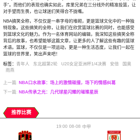
手”。而他们的表现也确实如此，库里兄弟在三分线外的精准投篮，让
对手望而生畏，也让球迷们笑得合不拢嘴。
NBA搞笑全称，不仅仅是一串字母的堆砌，更是篮球文化中的一种独
特现象。这些搞笑的全称，让我们在欣赏篮球比赛的同时，也能感受
到篮球文化的魅力。作为一名体育网站的编辑，我深知这些搞笑全称
背后的故事，也希望能够这篇文章，让更多的人了解这些有趣的篮球
术语。篮球，不仅仅是一项运动，更是一种生活态度，让我们一起在
篮球的世界里，笑出声来吧！
标签
：
青年人
东北超第2轮
U20女足亚洲杯1/4决赛
安倍
国奥
雨燕
上一篇:
NBA口水故事：场上的激情碰撞，场下的情感纠葛
下一篇:
NBA传承之光：几代球星闪耀的璀璨星辰
推荐比赛
19:00
08-08
中甲