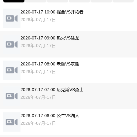
2026-07-17 10:00 掘金VS开拓者
2026年-07月-17日
2026-07-17 09:00 热火VS猛龙
2026年-07月-17日
2026-07-17 08:00 老鹰VS灰熊
2026年-07月-17日
2026-07-17 07:00 尼克斯VS勇士
2026年-07月-17日
2026-07-17 06:00 公牛VS湖人
2026年-07月-17日