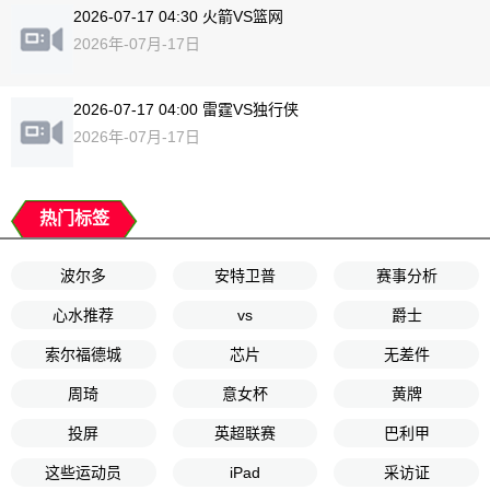
2026-07-17 04:30 火箭VS篮网
2026年-07月-17日
2026-07-17 04:00 雷霆VS独行侠
2026年-07月-17日
热门标签
波尔多
安特卫普
赛事分析
心水推荐
vs
爵士
索尔福德城
芯片
无差件
周琦
意女杯
黄牌
投屏
英超联赛
巴利甲
这些运动员
iPad
采访证