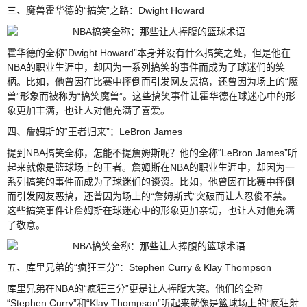
三、魔兽霍华德的“搞笑”之路：Dwight Howard
霍华德的全称“Dwight Howard”本身并没有什么搞笑之处，但是他在
NBA的职业生涯中，却因为一系列搞笑的事件而成为了球迷们的笑
柄。比如，他曾因在比赛中摔倒而引发网友恶搞，还曾因为场上的“魔
兽”形象而被称为“搞笑魔兽”。这些搞笑事件让霍华德在球迷心中的形
象更加丰满，也让人对他充满了喜爱。
四、詹姆斯的“王者归来”：LeBron James
提到NBA搞笑全称，怎能不提詹姆斯呢？他的全称“LeBron James”听
起来就像是篮球场上的王者。詹姆斯在NBA的职业生涯中，却因为一
系列搞笑的事件而成为了球迷们的谈资。比如，他曾因在比赛中摔倒
而引发网友恶搞，还曾因为场上的“詹姆斯式”突破而让人忍俊不禁。
这些搞笑事件让詹姆斯在球迷心中的形象更加亲切，也让人对他充满
了敬意。
五、库里兄弟的“疯狂三分”：Stephen Curry & Klay Thompson
库里兄弟在NBA的“疯狂三分”更是让人捧腹大笑。他们的全称
“Stephen Curry”和“Klay Thompson”听起来就像是篮球场上的“疯狂射