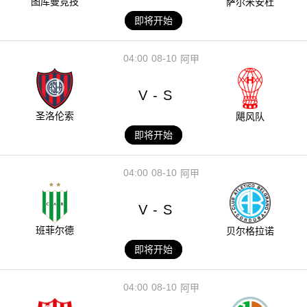
图库曼竞技
萨尔米安杜
即将开始
04:00
08-10
阿甲
V
S
-
圣洛伦索
飓风队
即将开始
04:00
08-10
阿甲
V
S
-
班菲尔德
贝尔格拉诺
即将开始
04:00
08-10
阿甲