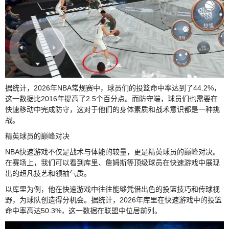
据统计，2026年NBA常规赛中，球员们的投篮命中率达到了44.2%，
这一数据比2016年提高了2.5个百分点。而防守端，球员们也需要在
快速移动中完成防守，这对于他们的身体素质和战术意识都是一种挑
战。
精英球员的巅峰对决
NBA快速游戏不仅是战术与体能的较量，更是精英球员的巅峰对决。
在赛场上，我们可以看到库里、詹姆斯等顶级球员在快速游戏中展现
出的超凡技艺和领袖气质。
以库里为例，他在快速游戏中往往能够凭借出色的投篮技巧和传球视
野，为球队创造得分机会。据统计，2026年库里在快速游戏中的投篮
命中率高达50.3%，这一数据在联盟中位居前列。