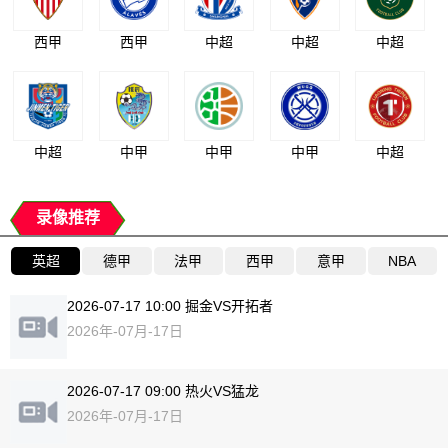
西甲
西甲
中超
中超
中超
中超
中甲
中甲
中甲
中超
录像推荐
英超
德甲
法甲
西甲
意甲
NBA
2026-07-17 10:00 掘金VS开拓者
2026年-07月-17日
2026-07-17 09:00 热火VS猛龙
2026年-07月-17日