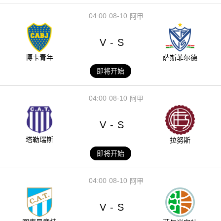
04:00
08-10
阿甲
V
S
-
博卡青年
萨斯菲尔德
即将开始
04:00
08-10
阿甲
V
S
-
塔勒瑞斯
拉努斯
即将开始
04:00
08-10
阿甲
V
S
-