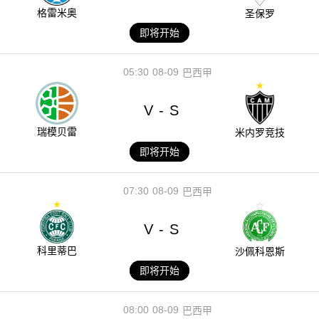
格雷米奥
圣保罗
即将开始
05:30
08-09
巴西甲
V
S
-
瑞模贝雷
米内罗竞技
即将开始
07:30
08-09
巴西甲
V
S
-
科里蒂巴
沙佩科恩斯
即将开始
08:00
08-09
巴西甲