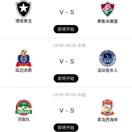
V
S
-
博塔弗戈
弗鲁米嫩塞
即将开始
18:00
08-09
中甲
V
S
-
延边龙鼎
深圳青年人
即将开始
19:00
08-09
中超
V
S
-
河南队
青岛西海岸
即将开始