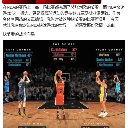
在NBA的赛场上，每一场比赛都充满了紧张刺激的节奏。而“NBA快速
游戏”这一概念，更是将篮球运动的竞技魅力展现得淋漓尽致。作为一
名体育网站的文章编辑，我时常被这种快节奏的比赛所吸引，今天，
就让我带你走进NBA快速游戏的世界，一起感受那份激情与热血。
快节奏的战术布局