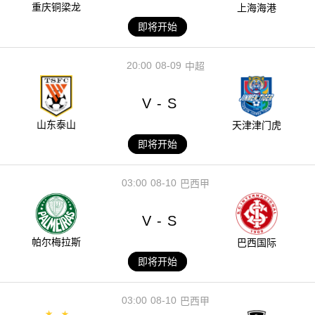
重庆铜梁龙
上海海港
即将开始
20:00
08-09
中超
V
S
-
山东泰山
天津津门虎
即将开始
03:00
08-10
巴西甲
V
S
-
帕尔梅拉斯
巴西国际
即将开始
03:00
08-10
巴西甲