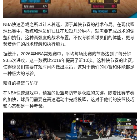
NBA快速游戏之所以让人着迷，源于其快节奏的战术布局。在现代篮
球比赛中，教练和球员们往往在短短几分钟内，就需要完成战术的调
整和执行。这种高强度的战术布置，不仅考验着球员们的体能，更考
验着他们的战术理解和执行能力。
据统计，2026年NBA常规赛中，平均每场比赛的节奏达到了每分钟
93.5次进攻，这一数据比2016年提高了近10次。这种快节奏的比赛，
使得球员们需要在短时间内做出决策，这对于他们的心智和体能都是
一种极大的考验。
精准的投篮与防守
在NBA快速游戏中，精准的投篮与防守是获胜的关键。随着比赛节奏
的加快，球员们需要在高速运动中完成投篮，这对于他们的投篮技巧
和心态都是一种考验。