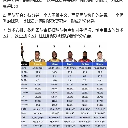
队得分榜上的前列球员。这些球员在关键时刻能够挺身而出，为球队
赢得比赛。
2. 团队配合：得分并非个人英雄主义，而是团队协作的结果。一个优
秀的球队，其球员之间能够默契配合，形成得分体系。
3. 战术安排：教练团队会根据球队特点和对手情况，制定相应的战术
安排。这些战术安排往往能够为球队创造得分机会。