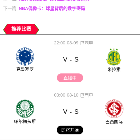
下一篇:
NBA偶像卡：球星背后的数字密码
推荐比赛
22:00
08-09
巴西甲
V
S
-
克鲁塞罗
米拉索
直播中
03:00
08-10
巴西甲
V
S
-
帕尔梅拉斯
巴西国际
即将开始