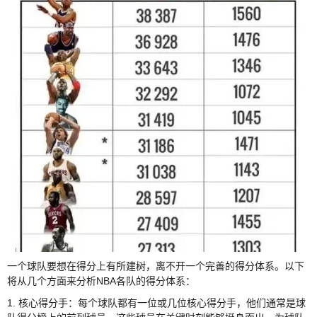
一个球队要想在得分上有所建树，离不开一个完善的得分体系。以下
将从几个方面来分析NBA各队的得分体系：
1. 核心得分手：每个球队都有一位或几位核心得分手，他们通常是球