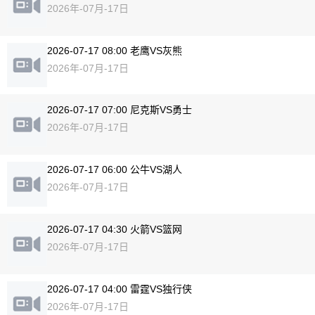
2026年-07月-17日
2026-07-17 08:00 老鹰VS灰熊
2026年-07月-17日
2026-07-17 07:00 尼克斯VS勇士
2026年-07月-17日
2026-07-17 06:00 公牛VS湖人
2026年-07月-17日
2026-07-17 04:30 火箭VS篮网
2026年-07月-17日
2026-07-17 04:00 雷霆VS独行侠
2026年-07月-17日