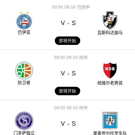
03:00
08-10
巴西甲
V
S
-
巴伊亚
瓦斯科达伽马
即将开始
04:00
08-10
阿甲
V
S
-
防卫者
纽维尔老男孩
即将开始
04:00
08-10
阿甲
V
S
-
门多萨独立
里奥夸尔托学生队