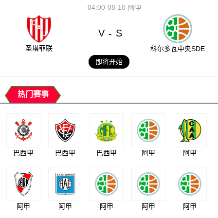
04:00
08-10
阿甲
V
S
-
圣塔菲联
科尔多瓦中央SDE
即将开始
热门赛事
巴西甲
巴西甲
巴西甲
阿甲
阿甲
阿甲
阿甲
阿甲
阿甲
阿甲