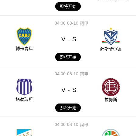
即将开始
04:00
08-10
阿甲
V
S
-
博卡青年
萨斯菲尔德
即将开始
04:00
08-10
阿甲
V
S
-
塔勒瑞斯
拉努斯
即将开始
04:00
08-10
阿甲