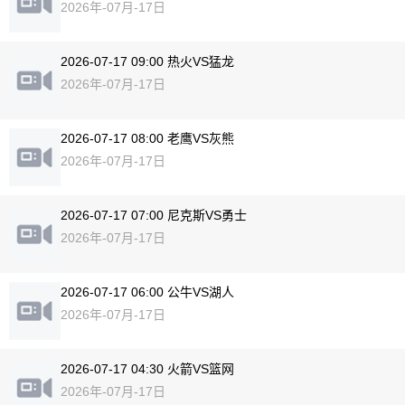
2026年-07月-17日
2026-07-17 09:00 热火VS猛龙
2026年-07月-17日
2026-07-17 08:00 老鹰VS灰熊
2026年-07月-17日
2026-07-17 07:00 尼克斯VS勇士
2026年-07月-17日
2026-07-17 06:00 公牛VS湖人
2026年-07月-17日
2026-07-17 04:30 火箭VS篮网
2026年-07月-17日