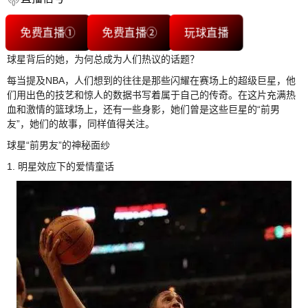
免费直播①
免费直播②
玩球直播
球星背后的她，为何总成为人们热议的话题？
每当提及NBA，人们想到的往往是那些闪耀在赛场上的超级巨星，他
们用出色的技艺和惊人的数据书写着属于自己的传奇。在这片充满热
血和激情的篮球场上，还有一些身影，她们曾是这些巨星的“前男
友”，她们的故事，同样值得关注。
球星“前男友”的神秘面纱
1. 明星效应下的爱情童话