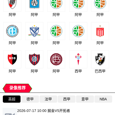
阿甲
阿甲
阿甲
阿甲
阿甲
阿甲
阿甲
阿甲
阿甲
阿甲
阿甲
阿甲
阿甲
西甲
巴西甲
录像推荐
英超
德甲
法甲
西甲
意甲
NBA
2026-07-17 10:00 掘金VS开拓者