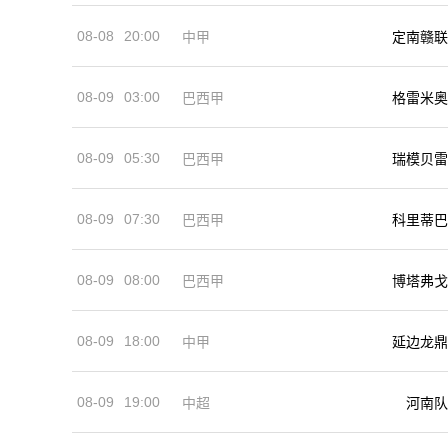
08-08
20:00
中甲
定南赣联
08-09
03:00
巴西甲
格雷米奥
08-09
05:30
巴西甲
瑞模贝雷
08-09
07:30
巴西甲
科里蒂巴
08-09
08:00
巴西甲
博塔弗戈
08-09
18:00
中甲
延边龙鼎
08-09
19:00
河南队
中超