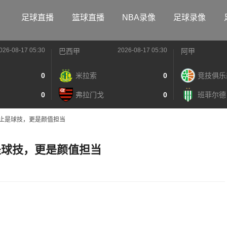
足球直播
篮球直播
NBA录像
足球录像
026-08-17 05:30
2026-08-17 05:30
巴西甲
阿甲
0
米拉索
0
竞技俱乐
0
弗拉门戈
0
班菲尔德
不止是球技，更是颜值担当
是球技，更是颜值担当