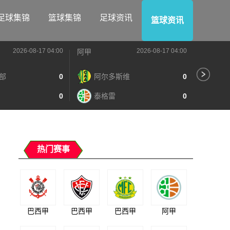
足球集锦
篮球集锦
足球资讯
篮球资讯
2026-08-17 04:00
2026-08-17 04:00
阿甲
阿甲
部
0
阿尔多斯维
0
河
0
泰格雷
0
阿
热门赛事
巴西甲
巴西甲
巴西甲
阿甲