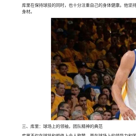
库里在保持球技的同时，也十分注重自己的身体健康。他坚持
身材。
三、库里：球场上的领袖，团队精神的典范
库里不仅在球技和颜值上令人称赞，更在球场上的领导力和团