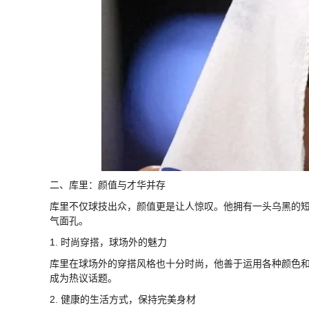
二、库里：颜值与才华并存
库里不仅球技出众，颜值更是让人惊叹。他拥有一头乌黑的
气面孔。
1. 时尚穿搭，球场外的魅力
库里在球场外的穿搭风格也十分时尚，他善于运用各种颜色
成为热议话题。
2. 健康的生活方式，保持完美身材