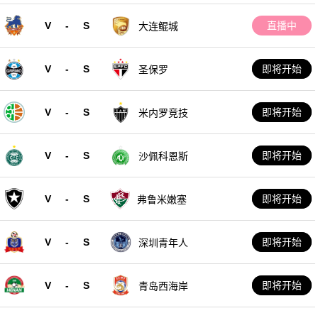
V
-
S
直播中
大连鲲城
V
-
S
即将开始
圣保罗
V
-
S
即将开始
米内罗竞技
V
-
S
即将开始
沙佩科恩斯
V
-
S
即将开始
弗鲁米嫩塞
V
-
S
即将开始
深圳青年人
V
-
S
即将开始
青岛西海岸