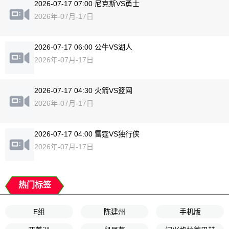
2026-07-17 07:00 尼克斯VS勇士
2026年-07月-17日
2026-07-17 06:00 公牛VS湖人
2026年-07月-17日
2026-07-17 04:30 火箭VS篮网
2026年-07月-17日
2026-07-17 04:00 雷霆VS独行侠
2026年-07月-17日
热门标签
E组
陈建州
手机版