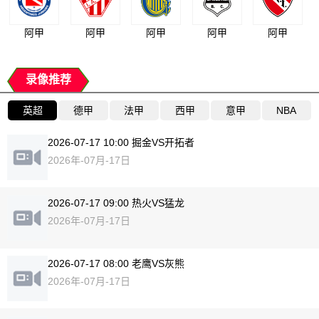
阿甲
阿甲
阿甲
阿甲
阿甲
录像推荐
英超
德甲
法甲
西甲
意甲
NBA
2026-07-17 10:00 掘金VS开拓者
2026年-07月-17日
2026-07-17 09:00 热火VS猛龙
2026年-07月-17日
2026-07-17 08:00 老鹰VS灰熊
2026年-07月-17日