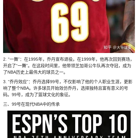
2. “一舞”：在1995年，乔丹宣布退役。在1999年，他再次回到赛场，
开启了“一舞”。在这段时间里，他带领芝加哥公牛队再次夺冠，成为
了NBA历史上最伟大的球员之一。
3. “乔丹效应”：乔丹选择99号，不仅影响了他的个人职业生涯，更影
响了整个NBA。许多球员开始效仿乔丹，选择独特且富有意义的号
码。99号，成为了篮球文化的象征。
三、99号在现代NBA中的传承