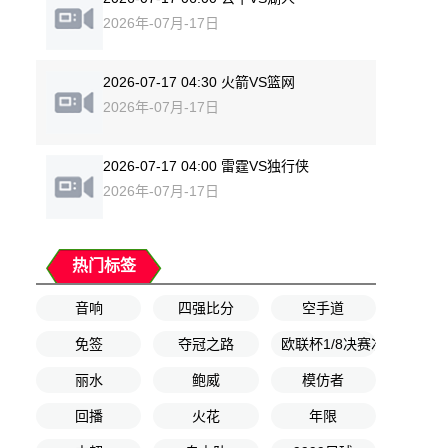
2026年-07月-17日
2026-07-17 04:30 火箭VS篮网
2026年-07月-17日
2026-07-17 04:00 雷霆VS独行侠
2026年-07月-17日
热门标签
音响
四强比分
空手道
免签
夺冠之路
欧联杯1/8决赛次回合
丽水
鲍威
模仿者
回播
火花
年限