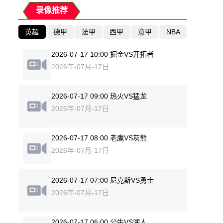
录像推荐
英超
德甲
法甲
西甲
意甲
NBA
2026-07-17 10:00 掘金VS开拓者
2026年-07月-17日
2026-07-17 09:00 热火VS猛龙
2026年-07月-17日
2026-07-17 08:00 老鹰VS灰熊
2026年-07月-17日
2026-07-17 07:00 尼克斯VS勇士
2026年-07月-17日
2026-07-17 06:00 公牛VS湖人