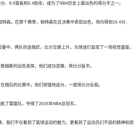
分、8.6篮板和5.4助攻，成为了NBA历史上最出色的得分手之一。
特森。在那个赛季，帕特森在总决赛中表现出色，场均得到16.4分、
的较量中，两队你追我赶，比分交替上升，为球迷们呈现了一场视觉盛宴。
借詹姆斯的出色发挥，他们成功逆袭，将比分扳平。
。在随后的比赛中，他们顽强地追分，一度将比分反超。
了雷霆队，夺得了2016年NBA总冠军。
比赛，我们不仅看到了篮球运动的魅力，更看到了运动员们不屈的精神和团