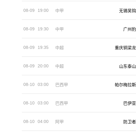
08-09
19:00
中甲
无锡吴钩
08-09
19:30
中甲
广州豹
08-09
19:35
中超
重庆铜梁龙
08-09
20:00
中超
山东泰山
08-10
03:00
巴西甲
帕尔梅拉斯
08-10
03:00
巴西甲
巴伊亚
08-10
04:00
阿甲
防卫者