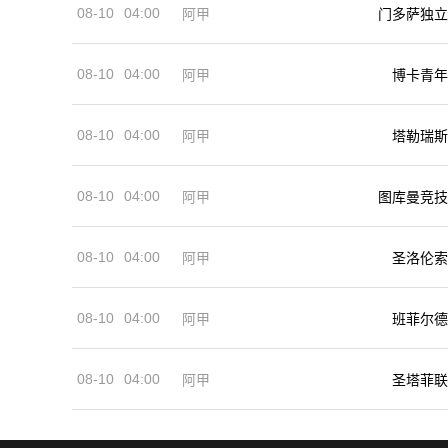
08-10
04:00
阿甲
门多萨独立
08-10
04:00
阿甲
博卡青年
08-10
04:00
阿甲
塔勒瑞斯
08-10
04:00
阿甲
图库曼竞技
08-10
04:00
阿甲
圣洛伦索
08-10
04:00
阿甲
班菲尔德
08-10
04:00
阿甲
圣塔菲联