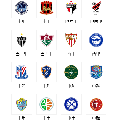
中甲
中甲
巴西甲
巴西甲
巴西甲
巴西甲
西甲
西甲
中超
中超
中超
中超
中甲
中甲
中甲
中超