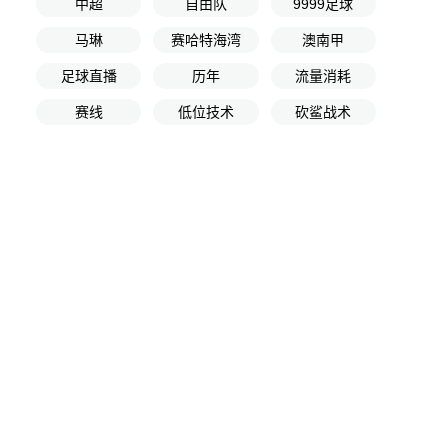
中超
自由队
9999足球
马琳
赛哈特海湾
澳南甲
足球直播
历年
流量消耗
赛线
低位技术
砍鲨战术