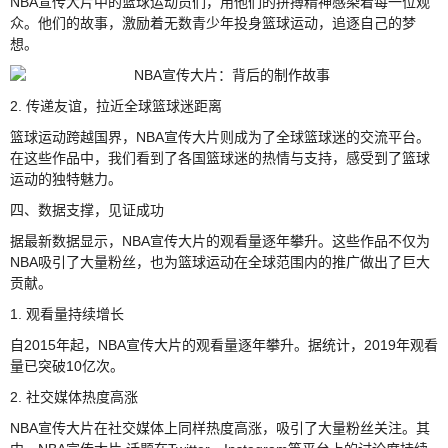
NBA宣传大片中的篮球运动员们，用他们的拼搏精神感染着每一位观
众。他们的故事，激励着无数青少年投身篮球运动，追逐自己的梦
想。
2. 传递友谊，拉近全球篮球迷距离
篮球运动跨越国界，NBA宣传大片则成为了全球篮球迷的交流平台。
在这些作品中，我们看到了各国篮球迷的热情与支持，感受到了篮球
运动的独特魅力。
四、数据支撑，见证成功
据最新数据显示，NBA宣传大片的观看量逐年攀升。这些作品不仅为
NBA吸引了大量粉丝，也为篮球运动在全球范围内的推广做出了巨大
贡献。
1. 观看量持续增长
自2015年起，NBA宣传大片的观看量逐年攀升。据统计，2019年观看
量已突破10亿次。
2. 社交媒体热度高涨
NBA宣传大片在社交媒体上同样热度高涨，吸引了大量粉丝关注。其