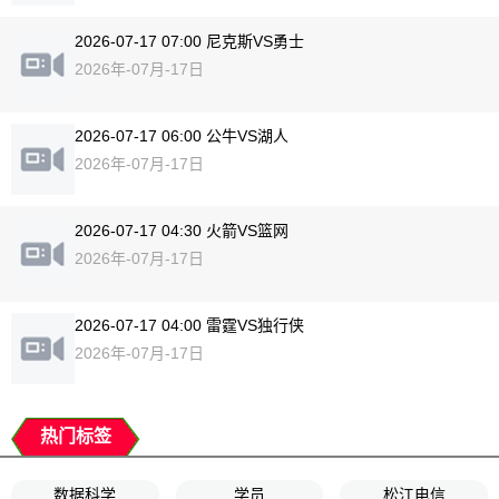
2026-07-17 07:00 尼克斯VS勇士
2026年-07月-17日
2026-07-17 06:00 公牛VS湖人
2026年-07月-17日
2026-07-17 04:30 火箭VS篮网
2026年-07月-17日
2026-07-17 04:00 雷霆VS独行侠
2026年-07月-17日
热门标签
数据科学
学员
松江电信