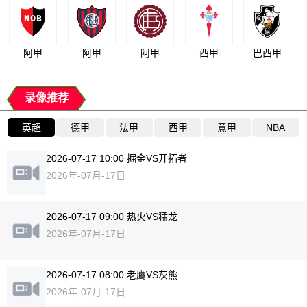
阿甲
阿甲
阿甲
西甲
巴西甲
录像推荐
英超
德甲
法甲
西甲
意甲
NBA
2026-07-17 10:00 掘金VS开拓者
2026年-07月-17日
2026-07-17 09:00 热火VS猛龙
2026年-07月-17日
2026-07-17 08:00 老鹰VS灰熊
2026年-07月-17日