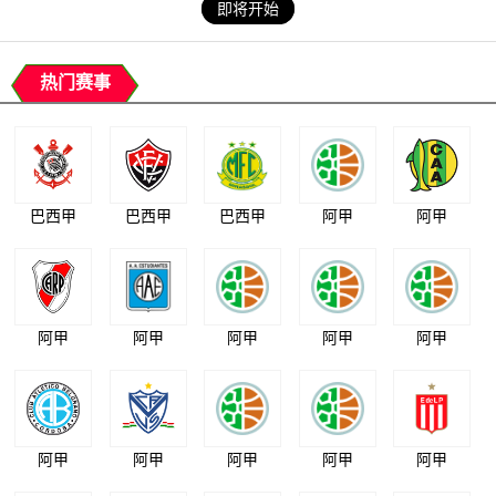
即将开始
热门赛事
巴西甲
巴西甲
巴西甲
阿甲
阿甲
阿甲
阿甲
阿甲
阿甲
阿甲
阿甲
阿甲
阿甲
阿甲
阿甲