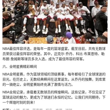
NBA最佳阵容评选，是每年一度的篮球盛宴。截至目前，共有无数球
员荣获过最佳阵容的荣誉。其中，迈克尔·乔丹、科比·布莱恩特、勒
布朗·詹姆斯等球员多次入选，成为了最佳阵容的常客。
六、全明星赛精彩瞬间
NBA全明星赛，作为篮球领域的顶级赛事，每年都吸引了全球球迷的
目光。在历史上，无数经典瞬间在这里诞生。从乔丹的独舞，到库里
的一骑绝尘，全明星赛始终充满了激情与活力。
NBA全局记录，承载着无数球员的辉煌瞬间。这些记录，不仅见证了
篮球运动的魅力，更成为了球迷们永恒的记忆。让我们共同期待，下
一个辉煌时刻的到来！