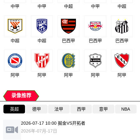
中甲
中甲
中超
中甲
中超
中超
中超
巴西甲
巴西甲
巴西甲
阿甲
阿甲
阿甲
阿甲
阿甲
录像推荐
英超
德甲
法甲
西甲
意甲
NBA
2026-07-17 10:00 掘金VS开拓者
2026年-07月-17日