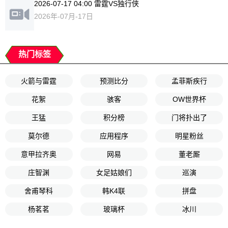
2026-07-17 04:00 雷霆VS独行侠
2026年-07月-17日
热门标签
火箭与雷霆
预测比分
孟菲斯疾行
花絮
骇客
OW世界杯
王猛
积分榜
门将扑出了
莫尔德
应用程序
明星粉丝
意甲拉齐奥
网易
董老厮
庄智渊
女足姑娘们
巡演
舍甫琴科
韩K4联
拼盘
杨茗茗
玻璃杯
冰川