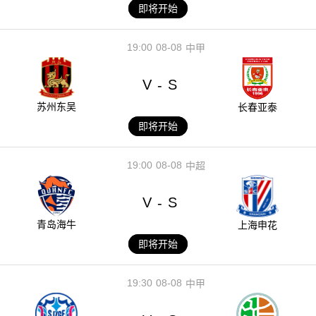
即将开始
19:00
08-08
中甲
V
S
-
苏州东吴
长春亚泰
即将开始
19:00
08-08
中超
V
S
-
青岛海牛
上海申花
即将开始
19:30
08-08
中甲