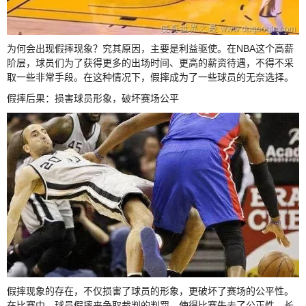
为何会出现假摔现象？究其原因，主要是利益驱使。在NBA这个高薪
阶层，球员们为了获得更多的出场时间、更高的薪资待遇，不得不采
取一些非常手段。在这种情况下，假摔成为了一些球员的无奈选择。
假摔后果：损害球员形象，破坏赛场公平
假摔现象的存在，不仅损害了球员的形象，更破坏了赛场的公平性。
在比赛中，球员假摔来争取裁判的判罚，使得比赛失去了公正性。长