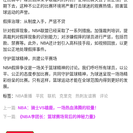
期下去，这种不公正的比赛环境将严重打击球迷的观赛热情，损害篮
球运动的声誉。
假摔治理：从制度入手，严惩不贷
针对假摔现象，NBA联盟已经采取了一系列措施。加强裁判培训，提
高裁判对假摔现象的识别能力；对涉嫌假摔的球员进行严惩，包括罚
款、禁赛等。此外，NBA还计划引入高科技手段，如视频回放，以更
加公正地处理假摔事件。
守护篮球精神，共建公平赛场
NBA假摔争议是一场关于篮球精神的讨论。我们呼吁所有球员，以公
平、公正的态度参加比赛，共同守护篮球精神，为球迷呈现一场场精
彩纷呈的比赛。只有这样，篮球运动才能在全球范围内得到更好的发
展。
标签
：
NBA重播
平民
联机
克里克
热刺友谊赛
评论
上一篇:
NBA：骑士VS雄鹿，一场热血沸腾的较量！
下一篇:
《NBA李团长：篮球赛场背后的神秘力量》