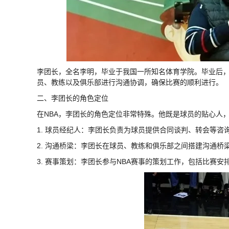
李团长，全名李明，毕业于我国一所知名体育学院。毕业后，
员、教练以及俱乐部进行沟通协调，确保比赛的顺利进行。
二、李团长的角色定位
在NBA，李团长的角色定位非常特殊。他既是球员的贴心人
1. 球员经纪人：李团长负责为球员提供合同谈判、转会等
2. 沟通桥梁：李团长在球员、教练和俱乐部之间搭建沟通桥
3. 赛事策划：李团长参与NBA赛事的策划工作，包括比赛安