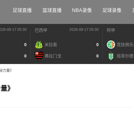
足球直播
篮球直播
NBA录像
足球录像
026-08-17 05:30
2026-08-17 05:30
巴西甲
阿甲
0
米拉索
0
竞技俱乐
0
弗拉门戈
0
班菲尔德
秘力量》
力量》