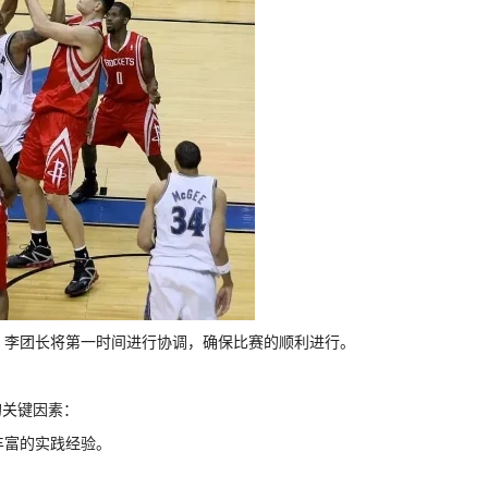
题，李团长将第一时间进行协调，确保比赛的顺利进行。
的关键因素：
丰富的实践经验。
。