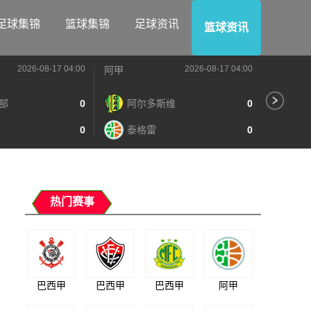
足球集锦
篮球集锦
足球资讯
篮球资讯
2026-08-17 04:00
2026-08-17 04:00
阿甲
阿甲
部
0
阿尔多斯维
0
河
0
泰格雷
0
阿
热门赛事
巴西甲
巴西甲
巴西甲
阿甲