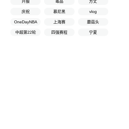
开服
毒品
方丈
庆祝
慕尼黑
vlog
OneDayNBA
上海赛
蘑菇头
中超第22轮
四强赛程
宁夏