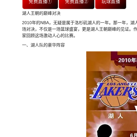
免费直播①
免费直播②
玩球直播
湖人王朝的巅峰对决
2010年的NBA，无疑是属于洛杉矶湖人的一年。那一年，
场对决，不仅是一场篮球盛宴，更是湖人王朝巅峰的见证。
家回顾这场激动人心的比赛。
一、湖人队的豪华阵容