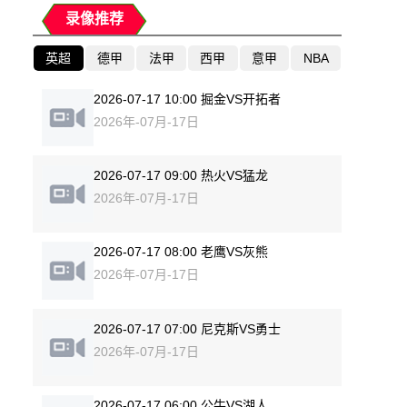
录像推荐
英超
德甲
法甲
西甲
意甲
NBA
2026-07-17 10:00 掘金VS开拓者
2026年-07月-17日
2026-07-17 09:00 热火VS猛龙
2026年-07月-17日
2026-07-17 08:00 老鹰VS灰熊
2026年-07月-17日
2026-07-17 07:00 尼克斯VS勇士
2026年-07月-17日
2026-07-17 06:00 公牛VS湖人