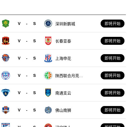
V
-
S
即将开始
深圳新鹏城
V
-
S
即将开始
长春亚泰
V
-
S
即将开始
上海申花
V
-
S
即将开始
陕西联合月亮泊
队
V
-
S
即将开始
南通支云
V
-
S
即将开始
佛山南狮