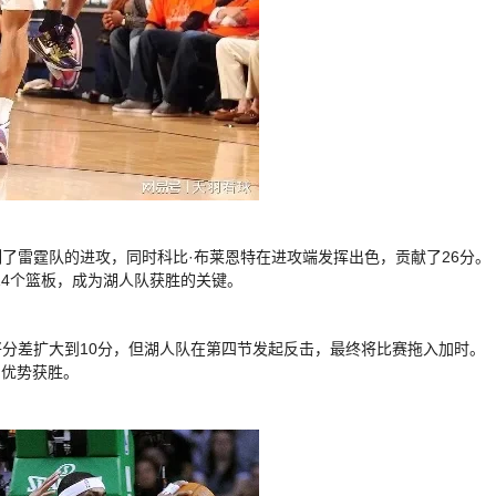
了雷霆队的进攻，同时科比·布莱恩特在进攻端发挥出色，贡献了26分。
14个篮板，成为湖人队获胜的关键。
分差扩大到10分，但湖人队在第四节发起反击，最终将比赛拖入加时。
的优势获胜。