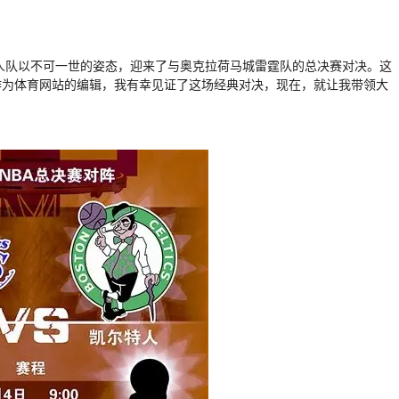
湖人队以不可一世的姿态，迎来了与奥克拉荷马城雷霆队的总决赛对决。这
作为体育网站的编辑，我有幸见证了这场经典对决，现在，就让我带领大