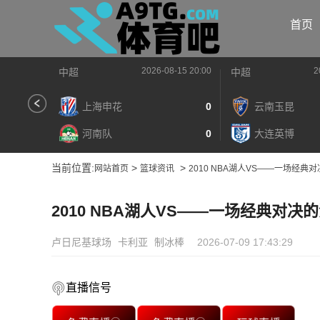
首页
2026-08-15 20:00
2
中超
中超
上海申花
0
云南玉昆
河南队
0
大连英博
当前位置:
>
>
网站首页
篮球资讯
2010 NBA湖人VS——一场经典
2010 NBA湖人VS——一场经典对决
卢日尼基球场
卡利亚
制冰棒
2026-07-09 17:43:29
直播信号