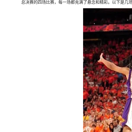
总决赛的四场比赛，每一场都充满了悬念和精彩。以下是几