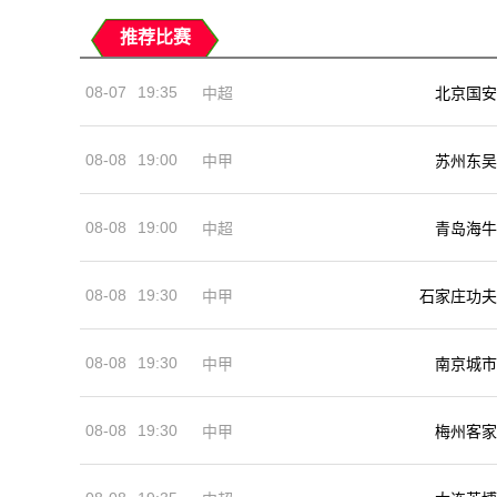
推荐比赛
08-07
19:35
中超
北京国安
08-08
19:00
中甲
苏州东吴
08-08
19:00
中超
青岛海牛
08-08
19:30
中甲
石家庄功夫
08-08
19:30
中甲
南京城市
08-08
19:30
中甲
梅州客家