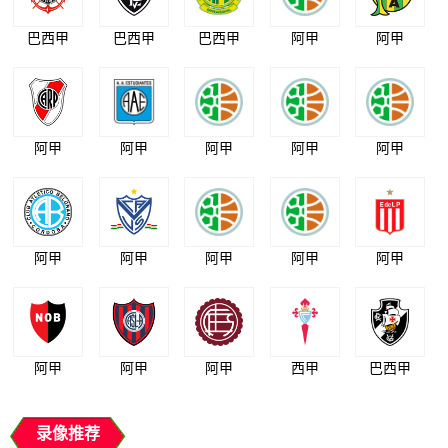
巴西甲
巴西甲
巴西甲
阿甲
阿甲
阿甲
阿甲
阿甲
阿甲
阿甲
阿甲
阿甲
阿甲
阿甲
阿甲
阿甲
阿甲
阿甲
西甲
巴西甲
录像推荐