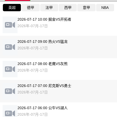
英超
德甲
法甲
西甲
意甲
NBA
2026-07-17 10:00 掘金VS开拓者
2026年-07月-17日
2026-07-17 09:00 热火VS猛龙
2026年-07月-17日
2026-07-17 08:00 老鹰VS灰熊
2026年-07月-17日
2026-07-17 07:00 尼克斯VS勇士
2026年-07月-17日
2026-07-17 06:00 公牛VS湖人
2026年-07月-17日