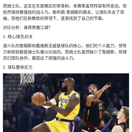
而骑士队，这支在东部赛区的常青树，本赛季虽然阵容有所变动，但
依然保持着强劲的战斗力。勒布朗·詹姆斯的离去，让球队失去了领
袖，但他们在新教练的带领下，逐渐找到了自己的节奏。
对比分析：谁将笑傲江湖？
1. 核心球员对决
湖人队的詹姆斯和戴维斯无疑是球队的核心，他们的个人能力、领导
力和经验都是骑士队难以比拟的。而骑士队虽然缺少了詹姆斯，但球
员们团队协作，展现出了顽强的战斗力。
2. 球队整体实力