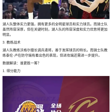
湖人队整体实力更强，拥有更多的全明星球员和实力球员。而骑士队
虽然阵容深厚，但在关键时刻，湖人队的阵容深度和实力优势将更加
明显。
3. 教练战术
湖人队教练沃格尔擅长调兵遣将，善于发挥球员的特长。而骑士队教
练泰伦·卢在防守端有着出色的表现，但进攻端还需进一步提升。
数据解读：谁更胜一筹？
1. 得分能力