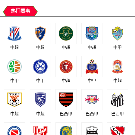
热门赛事
中超
中超
中超
中超
中甲
中甲
中甲
中超
中甲
中超
中超
中超
巴西甲
巴西甲
巴西甲