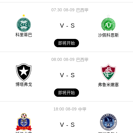
07:30
08-09
巴西甲
V
S
-
科里蒂巴
沙佩科恩斯
即将开始
08:00
08-09
巴西甲
V
S
-
博塔弗戈
弗鲁米嫩塞
即将开始
18:00
08-09
中甲
V
S
-