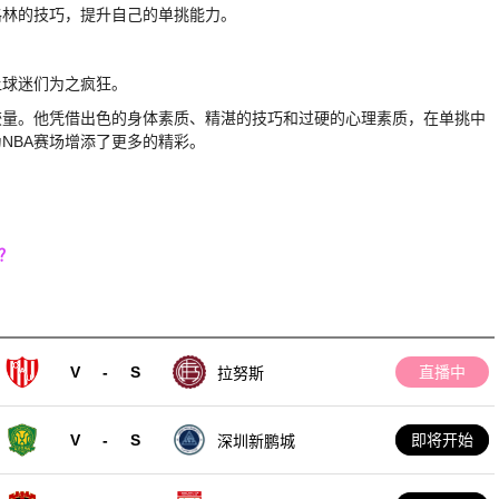
格林的技巧，提升自己的单挑能力。
让球迷们为之疯狂。
较量。他凭借出色的身体素质、精湛的技巧和过硬的心理素质，在单挑中
NBA赛场增添了更多的精彩。
？
V
-
S
直播中
拉努斯
V
-
S
即将开始
深圳新鹏城