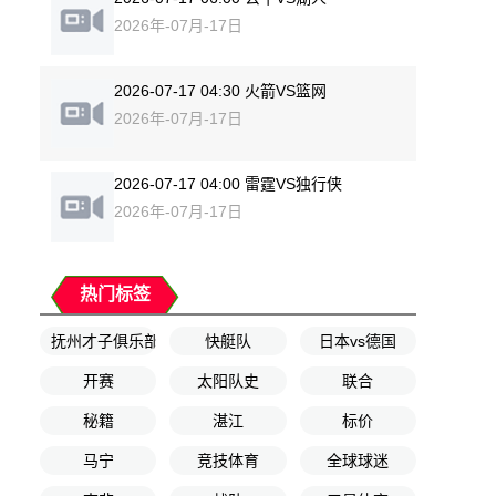
2026年-07月-17日
2026-07-17 04:30 火箭VS篮网
2026年-07月-17日
2026-07-17 04:00 雷霆VS独行侠
2026年-07月-17日
热门标签
抚州才子俱乐部U15
快艇队
日本vs德国
开赛
太阳队史
联合
秘籍
湛江
标价
马宁
竞技体育
全球球迷