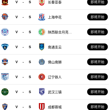
V
-
S
即将开始
长春亚泰
V
-
S
即将开始
上海申花
V
-
S
即将开始
陕西联合月亮泊
队
V
-
S
即将开始
南通支云
V
-
S
即将开始
佛山南狮
V
-
S
即将开始
辽宁铁人
V
-
S
即将开始
武汉三镇
V
-
S
即将开始
成都蓉城