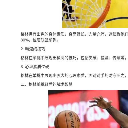
格林拥有出色的身体素质，身高臂长，力量充沛，这使得他在
80%，位居联盟前列。
2. 精湛的技巧
格林在单挑中展现出极高的技巧，包括突破、投篮、传球等
3. 心理素质过硬
格林在单挑中展现出强大的心理素质，面对对手的防守压力
二、格林单挑背后的战术智慧