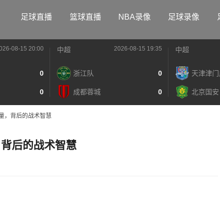
足球直播
篮球直播
NBA录像
足球录像
026-08-15 20:00
2026-08-15 19:35
中超
中超
0
浙江队
0
天津津门
0
成都蓉城
0
北京国安
较量，背后的战术智慧
，背后的战术智慧