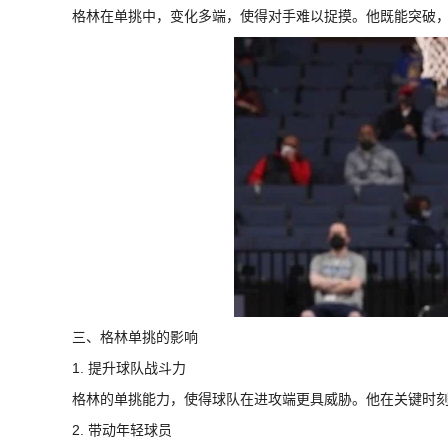
格林在单挑中，变化多端，使得对手难以捉摸。他既能突破
三、格林单挑的影响
1. 提升球队战斗力
格林的单挑能力，使得球队在进攻端更具威胁。他在关键时
2. 带动年轻球员