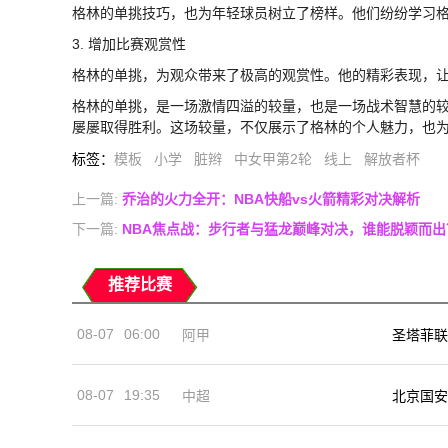
格林的单挑技巧，也为年轻球员树立了榜样。他们纷纷学习
3. 增加比赛观赏性
格林的单挑，为观众带来了极高的观赏性。他的精彩表现，
格林的单挑，是一场激情四溢的较量，也是一场战术智慧的
屡屡取得胜利。这场较量，不仅展示了格林的个人魅力，也为
标签
：
模板
小学
脏辫
中女甲第2轮
线上
解放者杯
上一篇:
乔治的火力全开：NBA快船vs火箭精彩对决解析
下一篇:
NBA焦点战：步行者与猛龙巅峰对决，谁能脱颖而出
推荐比赛
08-07
06:00
阿甲
圣塔菲联
08-07
19:35
中超
北京国安