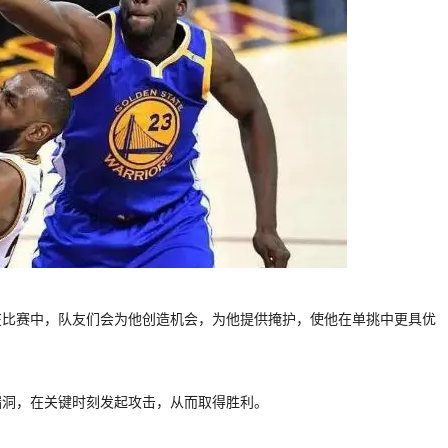
在比赛中，队友们会为他创造机会，为他提供掩护，使他在单挑中更具优
漏洞，在关键时刻发起攻击，从而取得胜利。