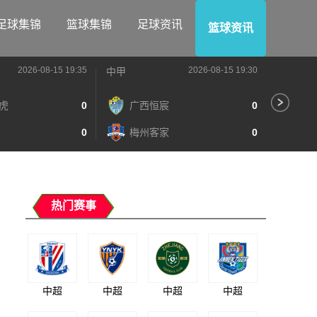
足球集锦
篮球集锦
足球资讯
篮球资讯
2026-08-15 19:35
2026-08-15 19:30
中甲
中甲
虎
0
广西恒宸
0
陕
0
梅州客家
0
长
热门赛事
中超
中超
中超
中超