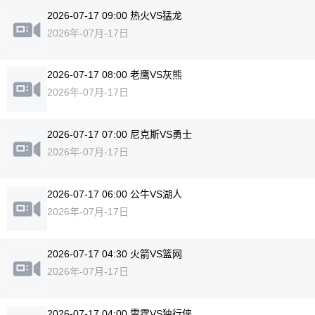
2026-07-17 09:00 热火VS猛龙
2026年-07月-17日
2026-07-17 08:00 老鹰VS灰熊
2026年-07月-17日
2026-07-17 07:00 尼克斯VS勇士
2026年-07月-17日
2026-07-17 06:00 公牛VS湖人
2026年-07月-17日
2026-07-17 04:30 火箭VS篮网
2026年-07月-17日
2026-07-17 04:00 雷霆VS独行侠