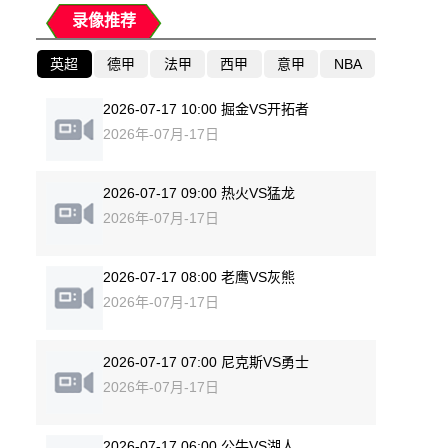
录像推荐
英超
德甲
法甲
西甲
意甲
NBA
2026-07-17 10:00 掘金VS开拓者
2026年-07月-17日
2026-07-17 09:00 热火VS猛龙
2026年-07月-17日
2026-07-17 08:00 老鹰VS灰熊
2026年-07月-17日
2026-07-17 07:00 尼克斯VS勇士
2026年-07月-17日
2026-07-17 06:00 公牛VS湖人