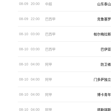
08-09
20:00
中超
山东泰山
08-09
22:00
巴西甲
克鲁塞罗
08-10
03:00
巴西甲
帕尔梅拉斯
08-10
03:00
巴西甲
巴伊亚
08-10
04:00
阿甲
防卫者
08-10
04:00
阿甲
门多萨独立
08-10
04:00
阿甲
博卡青年
08-10
04:00
阿甲
塔勒瑞斯