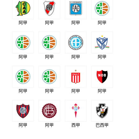
阿甲
阿甲
阿甲
阿甲
阿甲
阿甲
阿甲
阿甲
阿甲
阿甲
阿甲
阿甲
阿甲
阿甲
西甲
巴西甲