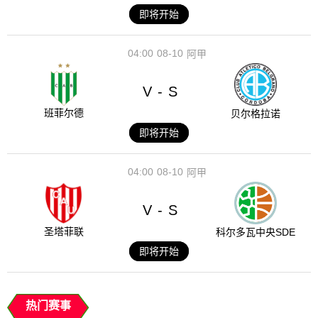
即将开始
04:00
08-10
阿甲
V
S
-
班菲尔德
贝尔格拉诺
即将开始
04:00
08-10
阿甲
V
S
-
圣塔菲联
科尔多瓦中央SDE
即将开始
热门赛事