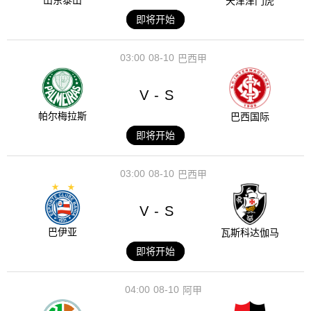
山东泰山
天津津门虎
即将开始
03:00
08-10
巴西甲
V
S
-
帕尔梅拉斯
巴西国际
即将开始
03:00
08-10
巴西甲
V
S
-
巴伊亚
瓦斯科达伽马
即将开始
04:00
08-10
阿甲