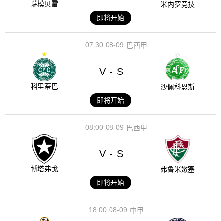
瑞模贝雷
米内罗竞技
即将开始
07:30
08-09
巴西甲
V
S
-
科里蒂巴
沙佩科恩斯
即将开始
08:00
08-09
巴西甲
V
S
-
博塔弗戈
弗鲁米嫩塞
即将开始
18:00
08-09
中甲