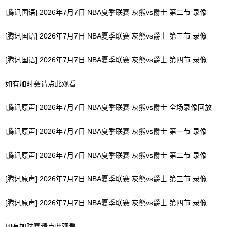
[腾讯国语] 2026年7月7日 NBA夏季联赛 灰熊vs爵士 第二节 录像
[腾讯国语] 2026年7月7日 NBA夏季联赛 灰熊vs爵士 第三节 录像
[腾讯国语] 2026年7月7日 NBA夏季联赛 灰熊vs爵士 第四节 录像
如有加时赛请点此观看
[腾讯原声] 2026年7月7日 NBA夏季联赛 灰熊vs爵士 全场录像回放
[腾讯原声] 2026年7月7日 NBA夏季联赛 灰熊vs爵士 第一节 录像
[腾讯原声] 2026年7月7日 NBA夏季联赛 灰熊vs爵士 第二节 录像
[腾讯原声] 2026年7月7日 NBA夏季联赛 灰熊vs爵士 第三节 录像
[腾讯原声] 2026年7月7日 NBA夏季联赛 灰熊vs爵士 第四节 录像
如有加时赛请点此观看