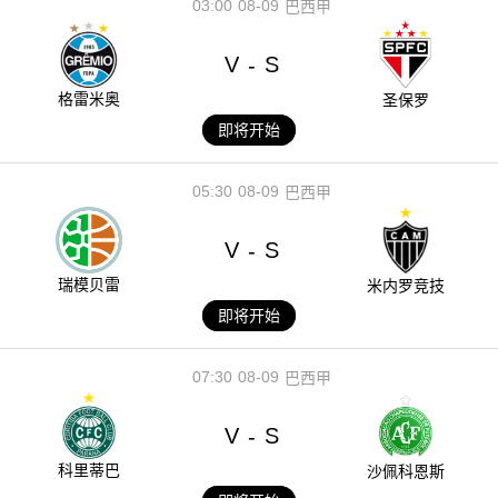
03:00
08-09
巴西甲
V
S
-
格雷米奥
圣保罗
即将开始
05:30
08-09
巴西甲
V
S
-
瑞模贝雷
米内罗竞技
即将开始
07:30
08-09
巴西甲
V
S
-
科里蒂巴
沙佩科恩斯