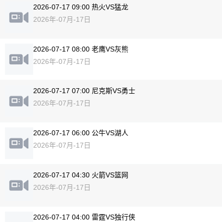
2026-07-17 09:00 热火VS猛龙
2026年-07月-17日
2026-07-17 08:00 老鹰VS灰熊
2026年-07月-17日
2026-07-17 07:00 尼克斯VS勇士
2026年-07月-17日
2026-07-17 06:00 公牛VS湖人
2026年-07月-17日
2026-07-17 04:30 火箭VS篮网
2026年-07月-17日
2026-07-17 04:00 雷霆VS独行侠