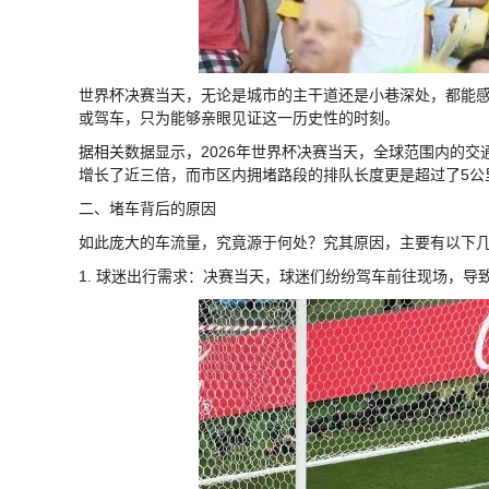
世界杯决赛当天，无论是城市的主干道还是小巷深处，都能
或驾车，只为能够亲眼见证这一历史性的时刻。
据相关数据显示，2026年世界杯决赛当天，全球范围内的
增长了近三倍，而市区内拥堵路段的排队长度更是超过了5公
二、堵车背后的原因
如此庞大的车流量，究竟源于何处？究其原因，主要有以下
1. 球迷出行需求：决赛当天，球迷们纷纷驾车前往现场，导