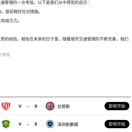
交通管理的一次考验。以下是我们从中得到的启示：
响，提前做好应对措施。
性和吸引力。
宝贵的经验。相信在未来的日子里，随着城市交通管理的不断完善，我们
分表格
！
V
-
S
即将开始
拉努斯
V
-
S
即将开始
深圳新鹏城