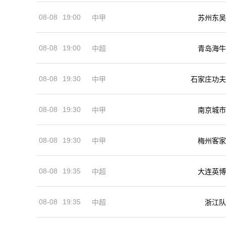
08-08
19:00
中甲
苏州东吴
08-08
19:00
中超
青岛海牛
08-08
19:30
中甲
石家庄功夫
08-08
19:30
中甲
南京城市
08-08
19:30
中甲
梅州客家
08-08
19:35
中超
大连英博
08-08
19:35
中超
浙江队