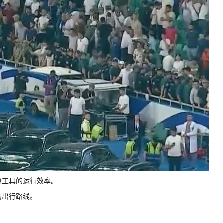
通工具的运行效率。
的出行路线。