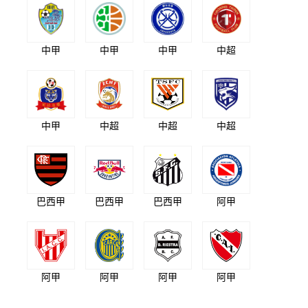
中甲
中甲
中甲
中超
中甲
中超
中超
中超
巴西甲
巴西甲
巴西甲
阿甲
阿甲
阿甲
阿甲
阿甲