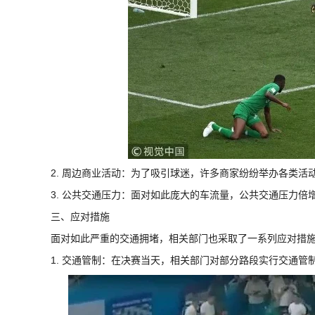
2. 周边商业活动：为了吸引球迷，许多商家纷纷举办各类活
3. 公共交通压力：面对如此庞大的车流量，公共交通压力倍
三、应对措施
面对如此严重的交通拥堵，相关部门也采取了一系列应对措
1. 交通管制：在决赛当天，相关部门对部分路段实行交通管