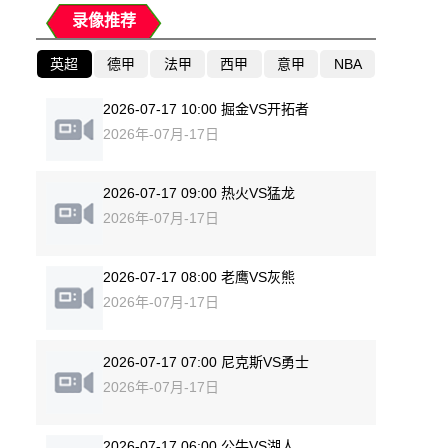
录像推荐
英超
德甲
法甲
西甲
意甲
NBA
2026-07-17 10:00 掘金VS开拓者
2026年-07月-17日
2026-07-17 09:00 热火VS猛龙
2026年-07月-17日
2026-07-17 08:00 老鹰VS灰熊
2026年-07月-17日
2026-07-17 07:00 尼克斯VS勇士
2026年-07月-17日
2026-07-17 06:00 公牛VS湖人