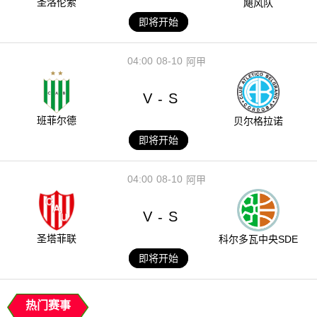
圣洛伦索
飓风队
即将开始
04:00
08-10
阿甲
V
S
-
班菲尔德
贝尔格拉诺
即将开始
04:00
08-10
阿甲
V
S
-
圣塔菲联
科尔多瓦中央SDE
即将开始
热门赛事