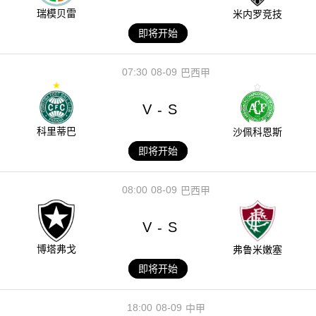
瑞模贝雷
米内罗竞技
即将开始
07:30
08-09
巴西甲
V
S
-
科里蒂巴
沙佩科恩斯
即将开始
08:00
08-09
巴西甲
V
S
-
博塔弗戈
弗鲁米嫩塞
即将开始
18:00
08-09
中甲