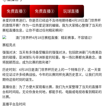
免费直播①
免费直播②
玩球直播
亲爱的体育迷们，你是否已经迫不及待地期待着4月18日澳门世界杯
的激情开赛？作为一位热爱足球的编辑，我为大家精心整理了当天的
赛程直播信息，让你不错过任何精彩瞬间！
赛程亮点
强强对决：当天有多场备受瞩目的强强对决，包括欧洲豪门与南美劲
旅的碰撞，亚洲球队与非洲新星的较量。每一场比赛都充满悬念，谁
将脱颖而出，成为比赛的胜利者？
历史时刻：4月18日是澳门世界杯历史上的一个特殊日子，这一天曾
经见证过许多经典战役。今年的比赛同样充满历史意义，让我们共同
期待这些时刻的诞生。
直播信息：为了方便大家观看比赛，我们为大家整理了当天的直播平
台和时间段。无论你身处何地，都能手机、电脑或电视收看到精彩的
比赛。
直播平台及时间