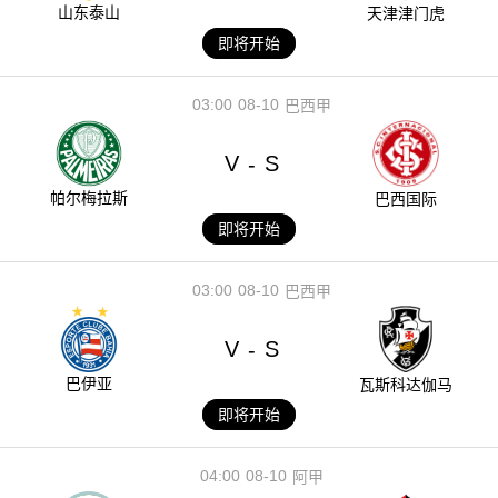
山东泰山
天津津门虎
即将开始
03:00
08-10
巴西甲
V
S
-
帕尔梅拉斯
巴西国际
即将开始
03:00
08-10
巴西甲
V
S
-
巴伊亚
瓦斯科达伽马
即将开始
04:00
08-10
阿甲