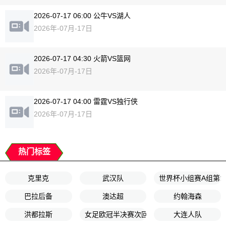
2026-07-17 06:00 公牛VS湖人
2026年-07月-17日
2026-07-17 04:30 火箭VS篮网
2026年-07月-17日
2026-07-17 04:00 雷霆VS独行侠
2026年-07月-17日
热门标签
克里克
武汉队
世界杯小组赛A组第1
巴拉后备
澳达超
约翰海森
洪都拉斯
女足欧冠半决赛次回合
大连人队