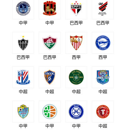
中甲
中甲
巴西甲
巴西甲
巴西甲
巴西甲
西甲
西甲
中超
中超
中超
中超
中甲
中甲
中甲
中超