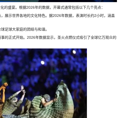
化的盛宴。根据2026年的数据，开幕式通常包括以下几个亮点：
与，展示世界各地的文化特色。据2026年数据，表演时长约2小时，涵盖
全球足球大家庭的团结与和谐。
赛事的正式开始。2026年数据显示，圣火点燃仪式吸引了全球亿万观众的