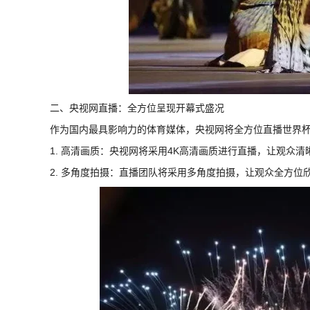
二、央视网直播：全方位呈现开幕式盛况
作为国内最具影响力的体育媒体，央视网将全方位直播世界
1. 高清画质：央视网将采用4K高清画质进行直播，让观众
2. 多角度拍摄：直播团队将采用多角度拍摄，让观众全方位