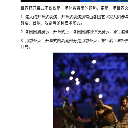
世界杯开幕式不仅仅是一场体育赛事的预热，更是一场世界文
1. 盛大的开幕式表演：开幕式表演通常由各国艺术家共同参
舞蹈、音乐、戏剧等多种艺术形式。
2. 各国国旗展示：开幕式上，各国国旗将依次展示，象征着
3. 点燃圣火：开幕式的高潮部分是点燃圣火，象征着世界杯
目光。