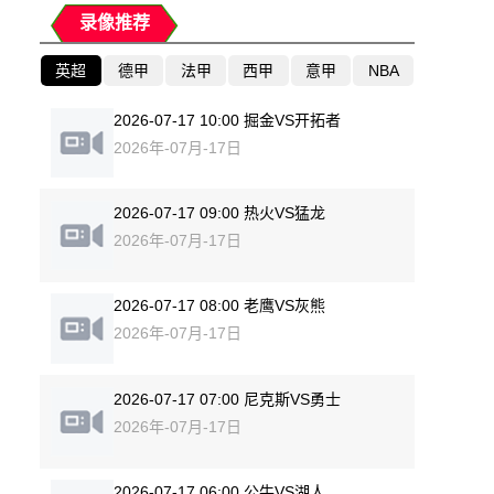
录像推荐
英超
德甲
法甲
西甲
意甲
NBA
2026-07-17 10:00 掘金VS开拓者
2026年-07月-17日
2026-07-17 09:00 热火VS猛龙
2026年-07月-17日
2026-07-17 08:00 老鹰VS灰熊
2026年-07月-17日
2026-07-17 07:00 尼克斯VS勇士
2026年-07月-17日
2026-07-17 06:00 公牛VS湖人