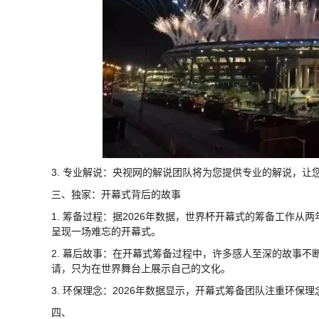
3. 专业解说：央视网的解说团队将为您提供专业的解说，让
三、独家：开幕式背后的故事
1. 筹备过程：据2026年数据，世界杯开幕式的筹备工作
呈现一场难忘的开幕式。
2. 幕后故事：在开幕式筹备过程中，许多感人至深的故事
请，只为在世界舞台上展示自己的文化。
3. 环保理念：2026年数据显示，开幕式筹备团队注重环
四、