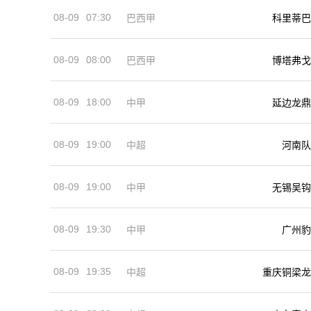
08-09
07:30
巴西甲
科里蒂巴
08-09
08:00
巴西甲
博塔弗戈
08-09
18:00
中甲
延边龙鼎
08-09
19:00
河南队
中超
08-09
19:00
中甲
无锡吴钩
08-09
19:30
中甲
广州豹
08-09
19:35
中超
重庆铜梁龙