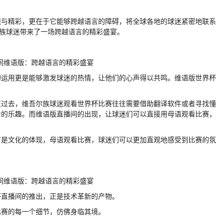
烈与精彩，更在于它能够跨越语言的障碍，将全球各地的球迷紧密地联系
尔族球迷带来了一场跨越语言的精彩盛宴。
的运用更是能够激发球迷的热情，让他们的心声得以共鸣。维语版世界杯
在过去，维吾尔族球迷观看世界杯比赛往往需要借助翻译软件或者寻找懂
看的乐趣。而维语版直播间的出现，让球迷们可以直接用母语观看比赛，
言是文化的体现，母语观看比赛，球迷们可以更加直观地感受到比赛的氛
杯直播间的推出，正是技术革新的产物。
比赛的每一个细节，仿佛身临其境。