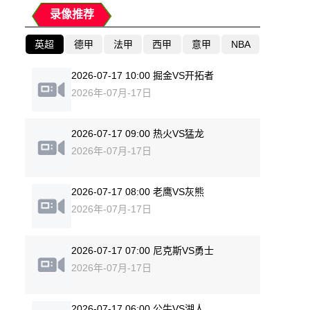
录像推荐
英超
德甲
法甲
西甲
意甲
NBA
2026-07-17 10:00 掘金VS开拓者
2026年-07月-17日
2026-07-17 09:00 热火VS猛龙
2026年-07月-17日
2026-07-17 08:00 老鹰VS灰熊
2026年-07月-17日
2026-07-17 07:00 尼克斯VS勇士
2026年-07月-17日
2026-07-17 06:00 公牛VS湖人