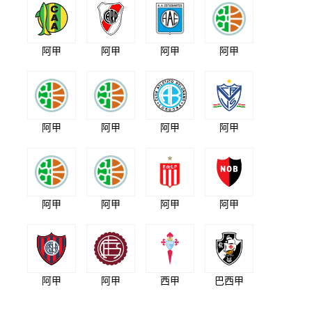
阿甲
阿甲
阿甲
阿甲
阿甲
阿甲
阿甲
阿甲
阿甲
阿甲
阿甲
阿甲
阿甲
阿甲
西甲
巴西甲