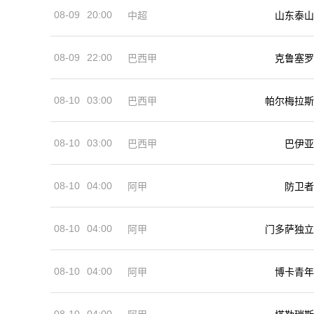
08-09
20:00
中超
山东泰山
08-09
22:00
巴西甲
克鲁塞罗
08-10
03:00
巴西甲
帕尔梅拉斯
08-10
03:00
巴西甲
巴伊亚
08-10
04:00
阿甲
防卫者
08-10
04:00
阿甲
门多萨独立
08-10
04:00
阿甲
博卡青年
08-10
04:00