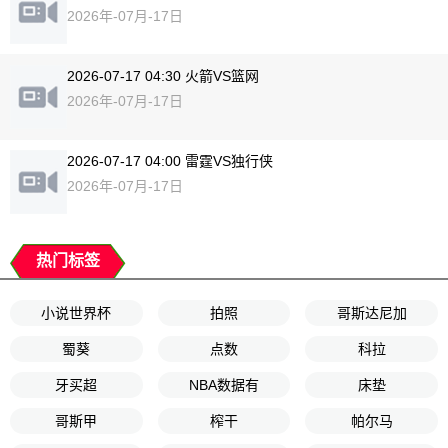
2026年-07月-17日
2026-07-17 04:30 火箭VS篮网
2026年-07月-17日
2026-07-17 04:00 雷霆VS独行侠
2026年-07月-17日
热门标签
小说世界杯
拍照
哥斯达尼加
蜀葵
点数
科拉
牙买超
NBA数据有
床垫
哥斯甲
榨干
帕尔马