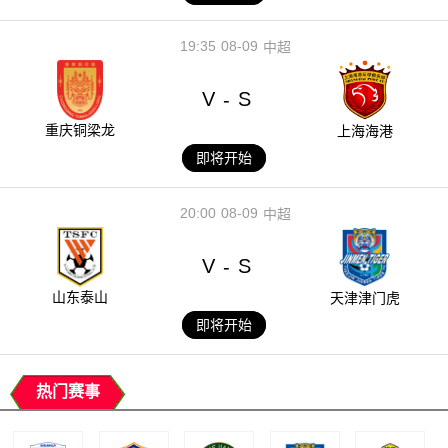
19:35
08-09
中超
V
S
-
重庆铜梁龙
上海海港
即将开始
20:00
08-09
中超
V
S
-
山东泰山
天津津门虎
即将开始
热门赛事