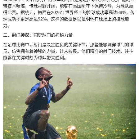
带技术精湛，传球视野开阔，能够在高压防守下保持冷静，为球队赢
得比赛。据统计，梅西在2026年世界杯上的控球成功率高达88%，传
球成功率更是高达92%，这样的数据足以证明他在球场上的控球能
力。
二、射门神探：洞穿球门的神秘力量
在足球比赛中，射门是决定胜负的关键环节。那些能够洞穿球门的球
员，仿佛拥有着神秘的力量，让人敬畏。他们精准的射门技术，往往
能够在关键时刻为球队带来胜利。