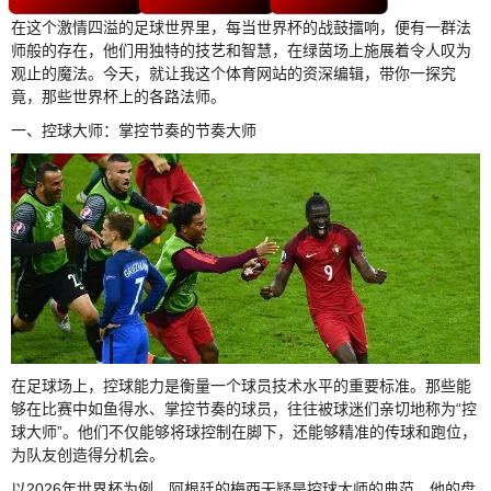
在这个激情四溢的足球世界里，每当世界杯的战鼓擂响，便有一群法
师般的存在，他们用独特的技艺和智慧，在绿茵场上施展着令人叹为
观止的魔法。今天，就让我这个体育网站的资深编辑，带你一探究
竟，那些世界杯上的各路法师。
一、控球大师：掌控节奏的节奏大师
在足球场上，控球能力是衡量一个球员技术水平的重要标准。那些能
够在比赛中如鱼得水、掌控节奏的球员，往往被球迷们亲切地称为“控
球大师”。他们不仅能够将球控制在脚下，还能够精准的传球和跑位，
为队友创造得分机会。
以2026年世界杯为例，阿根廷的梅西无疑是控球大师的典范。他的盘