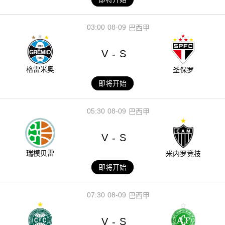
03:00
08-09
巴西甲
V
S
-
格雷米奥
圣保罗
即将开始
05:30
08-09
巴西甲
V
S
-
瑞模贝雷
米内罗竞技
即将开始
07:30
08-09
巴西甲
V
S
-