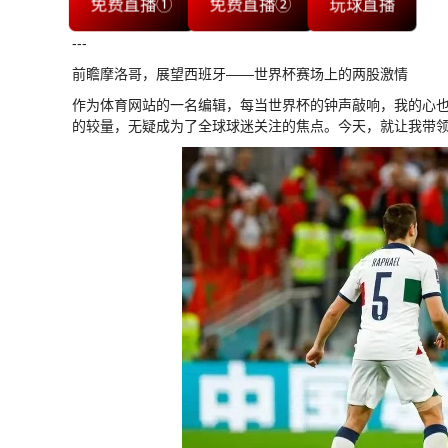
免费直播①
免费直播②
玩球直播
---
前瞻摩洛哥，展望西班牙——世界杯赛场上的两股激情
作为体育网站的一名编辑，每当世界杯的钟声敲响，我的心也
的较量，无疑成为了全球球迷关注的焦点。今天，就让我带