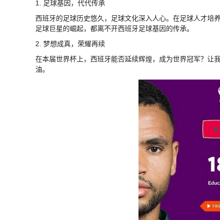
1. 足球基因，代代传承
西班牙的足球历史悠久，足球文化深入人心。在足球人才培养
足球巨星的崛起，都离不开西班牙足球基因的传承。
2. 梦想成真，荣耀再续
在本届世界杯上，西班牙能否延续辉煌，成为世界冠军？让
油。