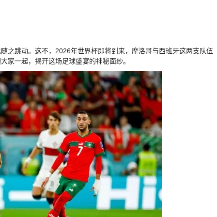
随之跳动。这不，2026年世界杯即将到来，摩洛哥与西班牙这两支队伍
领大家一起，揭开这场足球盛宴的神秘面纱。