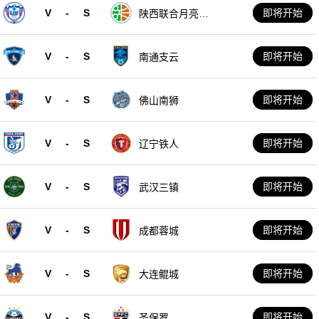
V
-
S
即将开始
陕西联合月亮泊
队
V
-
S
即将开始
南通支云
V
-
S
即将开始
佛山南狮
V
-
S
即将开始
辽宁铁人
V
-
S
即将开始
武汉三镇
V
-
S
即将开始
成都蓉城
V
-
S
即将开始
大连鲲城
V
-
S
即将开始
圣保罗