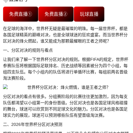
免费直播①
免费直播②
玩球直播
在足球的海洋中，世界杯无疑是最璀璨的明珠。每一届世界杯，都是
各国足球精英的巅峰对决，也是全球球迷的狂欢盛宴。而当世界杯分
区对决的烽火燃起，谁又能成为那颗最耀眼的王者之师呢？
一、分区对决的规则与看点
让我们来了解一下世界杯分区对决的规则。根据FIFA的规定，世界杯
参赛队伍将根据国际足联排名、历史战绩等因素被分为四个小组，每
组四支队伍。每个小组内的队伍将进行单循环比赛，每组前两名晋级
淘汰赛阶段。
分区对决的看点有很多。分组赛阶段的比赛往往更加激烈，因为每支
队伍都渴望以小组第一的身份晋级。分区对决也是各国足球风格碰撞
的舞台，球迷可以欣赏到不同足球文化的魅力。分区对决也是各国足
球实力的展现，球迷可以预测哪些队伍有望晋级淘汰赛。
二、2026年世界杯分区对决预测