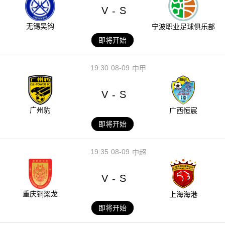
V
S
-
无锡吴钩
宁波职业足球俱乐部
即将开始
19:30
08-09
中甲
V
S
-
广州豹
广西恒宸
即将开始
19:35
08-09
中超
V
S
-
重庆铜梁龙
上海海港
即将开始