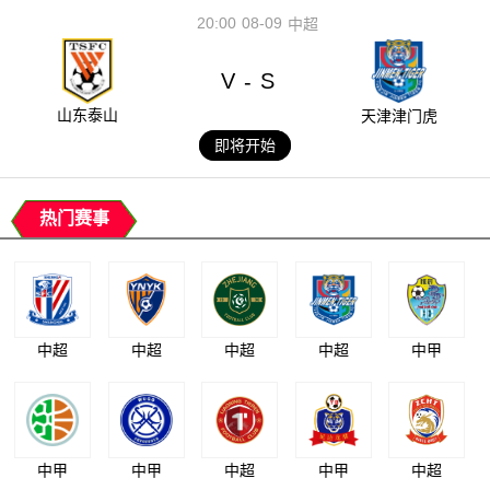
20:00
08-09
中超
V
S
-
山东泰山
天津津门虎
即将开始
热门赛事
中超
中超
中超
中超
中甲
中甲
中甲
中超
中甲
中超