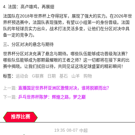
4. 法国：高卢雄鸡，再展翅
法国队在2018年世界杯上夺得冠军，展现了强大的实力。在2026年世
界杯预选赛中，法国队表现强势，有望以小组第一的身份晋级。法国
队的年轻球员实力出众，战术打法灵活多变，让他们在分区对决中具
备一定的竞争力。
三、分区对决的悬念与期待
世界杯分区对决充满了悬念与期待。哪些队伍能够成功晋级淘汰赛？
哪些队伍能够成为那颗最耀眼的王者之师？这一切都将在接下来的比
赛中揭晓。让我们拭目以待，共同见证这场足球盛宴的精彩瞬间！
标签
：
运动会
G联赛
日期
基石
山羊
购物
上一篇:
直播国足世界杯亚洲区激情对决，谁将脱颖而出？
下一篇:
乒乓世界杯陈梦：辉煌之路，梦之巅
推荐比赛
19:35
08-07
中超