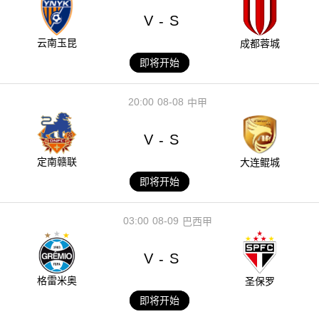
V
S
-
云南玉昆
成都蓉城
即将开始
20:00
08-08
中甲
V
S
-
定南赣联
大连鲲城
即将开始
03:00
08-09
巴西甲
V
S
-
格雷米奥
圣保罗
即将开始