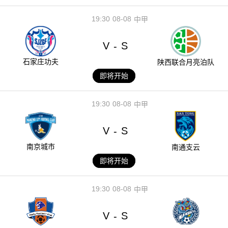
19:30
08-08
中甲
V
S
-
石家庄功夫
陕西联合月亮泊队
即将开始
19:30
08-08
中甲
V
S
-
南京城市
南通支云
即将开始
19:30
08-08
中甲
V
S
-