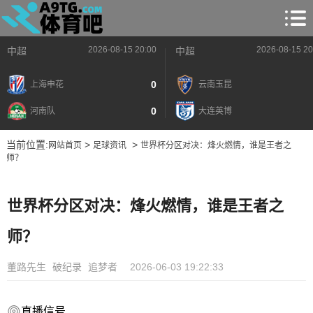
2026-08-15 20:00
2026-08-15 20
中超
中超
0
上海申花
云南玉昆
0
河南队
大连英博
当前位置:
>
>
网站首页
足球资讯
世界杯分区对决：烽火燃情，谁是王者之
师？
世界杯分区对决：烽火燃情，谁是王者之
师？
董路先生
破纪录
追梦者
2026-06-03 19:22:33
直播信号