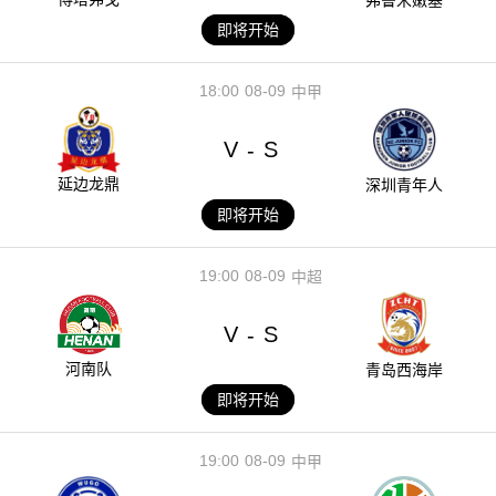
即将开始
18:00
08-09
中甲
V
S
-
延边龙鼎
深圳青年人
即将开始
19:00
08-09
中超
V
S
-
河南队
青岛西海岸
即将开始
19:00
08-09
中甲