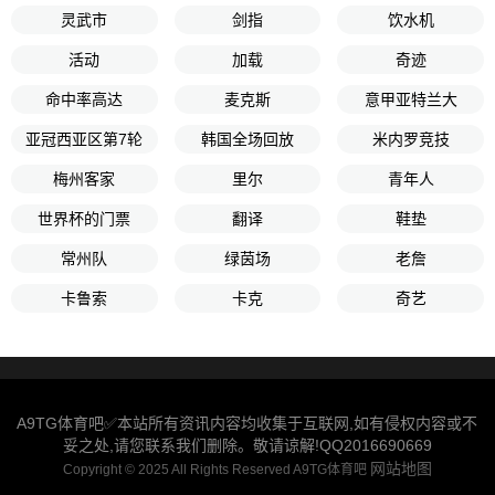
灵武市
剑指
饮水机
活动
加载
奇迹
命中率高达
麦克斯
意甲亚特兰大
亚冠西亚区第7轮
韩国全场回放
米内罗竞技
梅州客家
里尔
青年人
世界杯的门票
翻译
鞋垫
常州队
绿茵场
老詹
卡鲁索
卡克
奇艺
A9TG体育吧✅本站所有资讯内容均收集于互联网,如有侵权内容或不
妥之处,请您联系我们删除。敬请谅解!QQ2016690669
网站地图
Copyright © 2025 All Rights Reserved A9TG体育吧