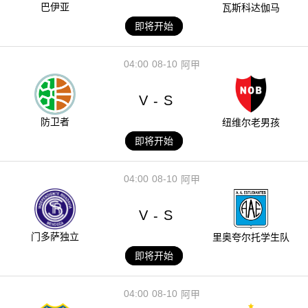
巴伊亚
瓦斯科达伽马
即将开始
04:00
08-10
阿甲
V
S
-
防卫者
纽维尔老男孩
即将开始
04:00
08-10
阿甲
V
S
-
门多萨独立
里奥夸尔托学生队
即将开始
04:00
08-10
阿甲