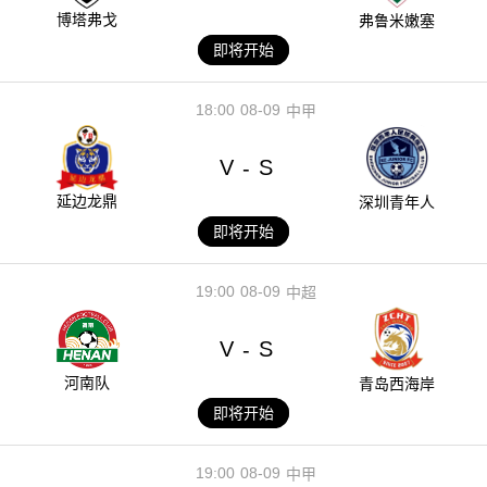
博塔弗戈
弗鲁米嫩塞
即将开始
18:00
08-09
中甲
V
S
-
延边龙鼎
深圳青年人
即将开始
19:00
08-09
中超
V
S
-
河南队
青岛西海岸
即将开始
19:00
08-09
中甲