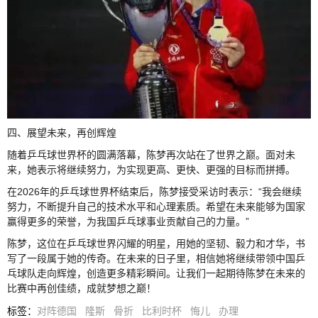
四、展望未来，再创辉煌
随着乒乓球世界杯的圆满落幕，陈梦再次站在了世界之巅。面对未
来，她表示将继续努力，为实现更高、更快、更强的目标而拼搏。
在2026年的乒乓球世界杯结束后，陈梦接受采访时表示：“我会继续
努力，不断提升自己的技术水平和心理素质。希望在未来能够为国家
赢得更多的荣誉，为我国乒乓球事业贡献自己的力量。”
陈梦，这位在乒乓球世界闪耀的明星，用她的坚韧、毅力和才华，书
写了一段属于她的传奇。在未来的日子里，相信她将继续带领中国乒
乓球队走向辉煌，创造更多精彩瞬间。让我们一起期待陈梦在未来的
比赛中再创佳绩，成就梦想之巅！
标签
：
对阵德国
隆斯
骨折
比利时杯
悔儿
办理