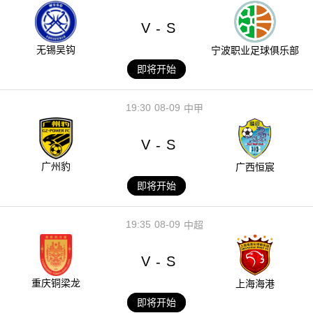
V
S
-
无锡吴钩
宁波职业足球俱乐部
即将开始
19:30
08-09
中甲
V
S
-
广州豹
广西恒宸
即将开始
19:35
08-09
中超
V
S
-
重庆铜梁龙
上海海港
即将开始