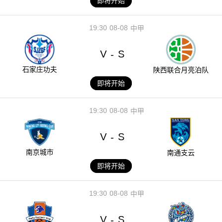
即将开始
19:30
08-08
中甲
V
S
-
石家庄功夫
陕西联合月亮泊队
即将开始
19:30
08-08
中甲
V
S
-
南京城市
南通支云
即将开始
19:30
08-08
中甲
V
S
-