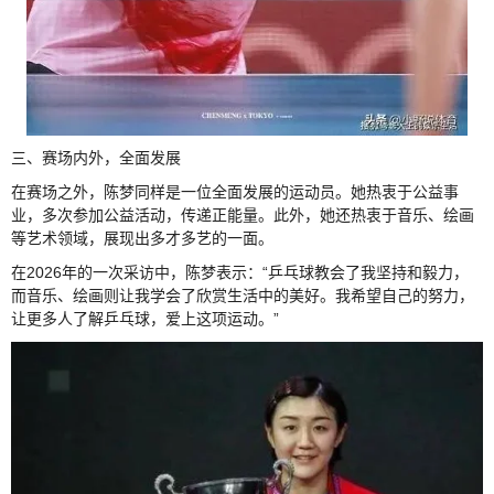
三、赛场内外，全面发展
在赛场之外，陈梦同样是一位全面发展的运动员。她热衷于公益事
业，多次参加公益活动，传递正能量。此外，她还热衷于音乐、绘画
等艺术领域，展现出多才多艺的一面。
在2026年的一次采访中，陈梦表示：“乒乓球教会了我坚持和毅力，
而音乐、绘画则让我学会了欣赏生活中的美好。我希望自己的努力，
让更多人了解乒乓球，爱上这项运动。”