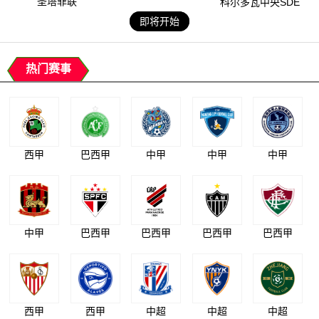
圣塔菲联
科尔多瓦中央SDE
即将开始
热门赛事
西甲
巴西甲
中甲
中甲
中甲
中甲
巴西甲
巴西甲
巴西甲
巴西甲
西甲
西甲
中超
中超
中超