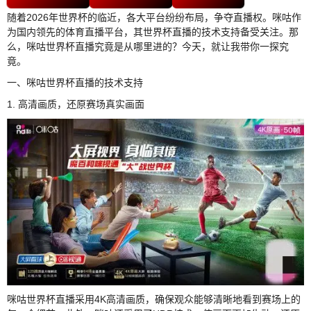
随着2026年世界杯的临近，各大平台纷纷布局，争夺直播权。咪咕作
为国内领先的体育直播平台，其世界杯直播的技术支持备受关注。那
么，咪咕世界杯直播究竟是从哪里进的？今天，就让我带你一探究
竟。
一、咪咕世界杯直播的技术支持
1. 高清画质，还原赛场真实画面
咪咕世界杯直播采用4K高清画质，确保观众能够清晰地看到赛场上的