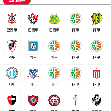
热门赛事
巴西甲
巴西甲
巴西甲
阿甲
阿甲
阿甲
阿甲
阿甲
阿甲
阿甲
阿甲
阿甲
阿甲
阿甲
阿甲