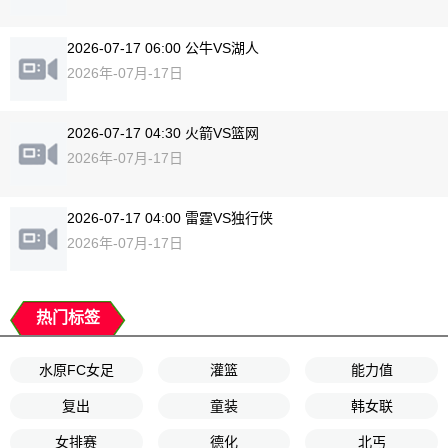
2026-07-17 06:00 公牛VS湖人
2026年-07月-17日
2026-07-17 04:30 火箭VS篮网
2026年-07月-17日
2026-07-17 04:00 雷霆VS独行侠
2026年-07月-17日
热门标签
水原FC女足
灌篮
能力值
复出
童装
韩女联
女排赛
德化
北丐