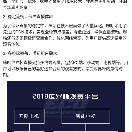
每一个细节。此外，咪咕还采用了HDR技术，使画面更加生动，还原
赛场真实场景。
2. 稳定流畅，保障直播体验
为了保证直播的稳定性，咪咕在技术层面做了大量优化。咪咕采用了
先进的CDN技术，实现全球节点覆盖，降低延迟，确保直播流畅。咪
咕还与多家顶级运营商合作，优化网络带宽，为用户提供高速稳定的
观看体验。
3. 多终端覆盖，满足用户需求
咪咕世界杯直播支持多终端观看，包括PC端、移动端、电视端等。用
户可以根据自己的喜好选择合适的观看方式，享受世界杯的激情时
刻。