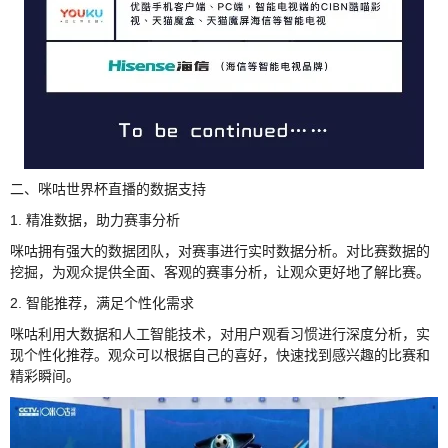
二、咪咕世界杯直播的数据支持
1. 精准数据，助力赛事分析
咪咕拥有强大的数据团队，对赛事进行实时数据分析。对比赛数据的
挖掘，为观众提供全面、客观的赛事分析，让观众更好地了解比赛。
2. 智能推荐，满足个性化需求
咪咕利用大数据和人工智能技术，对用户观看习惯进行深度分析，实
现个性化推荐。观众可以根据自己的喜好，快速找到感兴趣的比赛和
精彩瞬间。