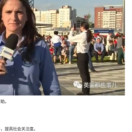
帮助。
件，提高社会关注度。