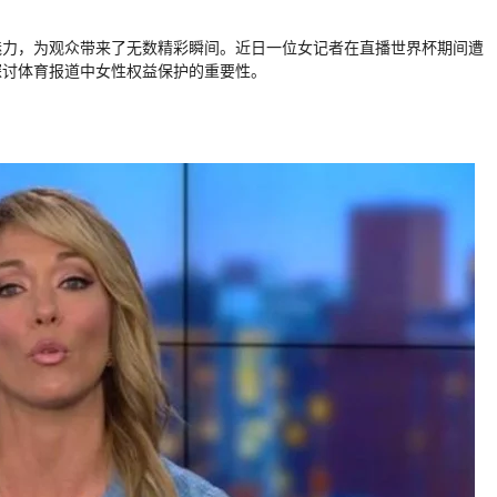
魅力，为观众带来了无数精彩瞬间。近日一位女记者在直播世界杯期间遭
探讨体育报道中女性权益保护的重要性。