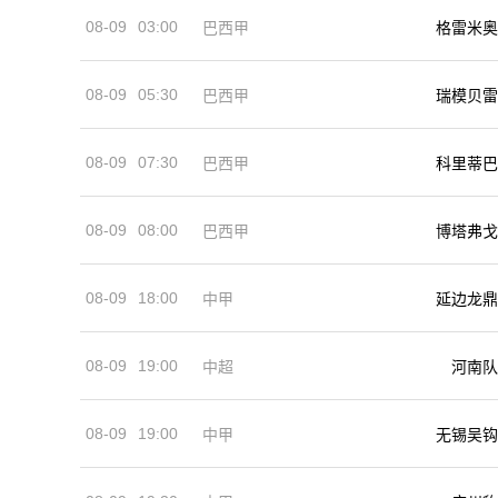
08-09
03:00
巴西甲
格雷米奥
08-09
05:30
巴西甲
瑞模贝雷
08-09
07:30
巴西甲
科里蒂巴
08-09
08:00
巴西甲
博塔弗戈
08-09
18:00
中甲
延边龙鼎
08-09
19:00
河南队
中超
08-09
19:00
中甲
无锡吴钩