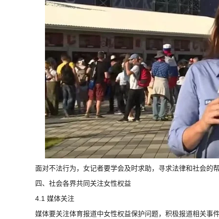
面对不法行为，女记者要学会及时求助，寻求法律和社会的
四、社会各界共同关注女性权益
4.1 媒体关注
媒体要关注体育报道中女性权益保护问题，积极报道相关事