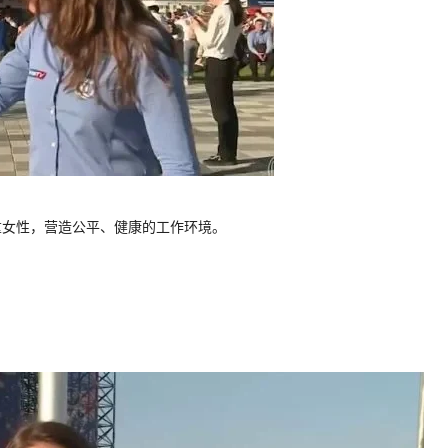
重女性，营造公平、健康的工作环境。
。