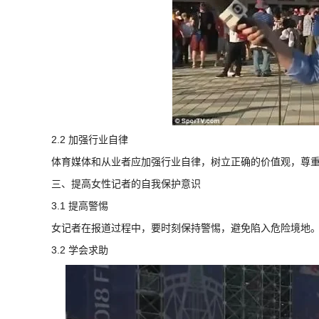
2.2 加强行业自律
体育媒体和从业者应加强行业自律，树立正确的价值观，尊
三、提高女性记者的自我保护意识
3.1 提高警惕
女记者在报道过程中，要时刻保持警惕，避免陷入危险境地
3.2 学会求助