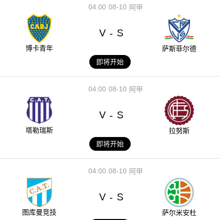
04:00
08-10
阿甲
V
S
-
博卡青年
萨斯菲尔德
即将开始
04:00
08-10
阿甲
V
S
-
塔勒瑞斯
拉努斯
即将开始
04:00
08-10
阿甲
V
S
-
图库曼竞技
萨尔米安杜