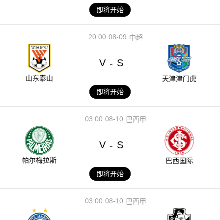
即将开始
20:00
08-09
中超
V
S
-
山东泰山
天津津门虎
即将开始
03:00
08-10
巴西甲
V
S
-
帕尔梅拉斯
巴西国际
即将开始
03:00
08-10
巴西甲