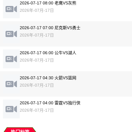
2026-07-17 08:00 老鹰VS灰熊
2026年-07月-17日
2026-07-17 07:00 尼克斯VS勇士
2026年-07月-17日
2026-07-17 06:00 公牛VS湖人
2026年-07月-17日
2026-07-17 04:30 火箭VS篮网
2026年-07月-17日
2026-07-17 04:00 雷霆VS独行侠
2026年-07月-17日