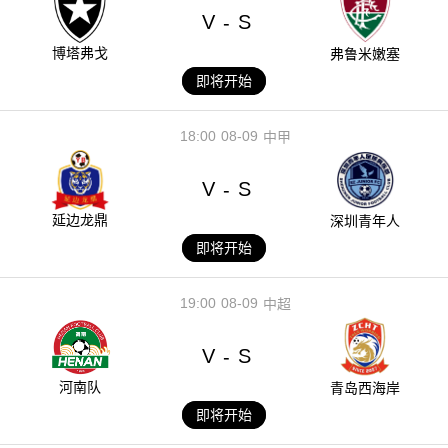
V
S
-
博塔弗戈
弗鲁米嫩塞
即将开始
18:00
08-09
中甲
V
S
-
延边龙鼎
深圳青年人
即将开始
19:00
08-09
中超
V
S
-
河南队
青岛西海岸
即将开始