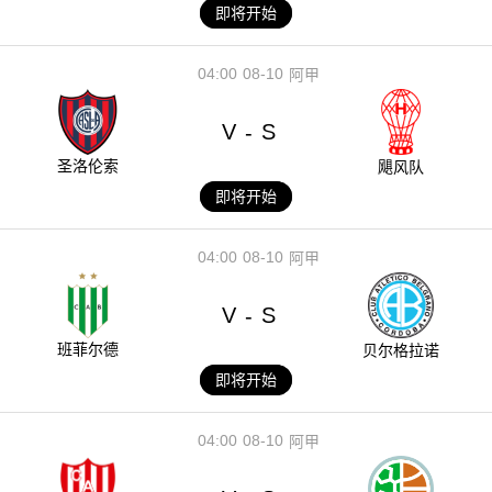
即将开始
04:00
08-10
阿甲
V
S
-
圣洛伦索
飓风队
即将开始
04:00
08-10
阿甲
V
S
-
班菲尔德
贝尔格拉诺
即将开始
04:00
08-10
阿甲