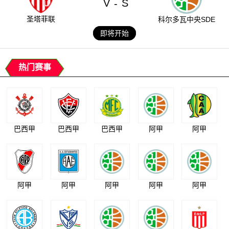
V
S
-
圣塔菲联
科尔多瓦中央SDE
即将开始
热门赛事
巴西甲
巴西甲
巴西甲
阿甲
阿甲
阿甲
阿甲
阿甲
阿甲
阿甲