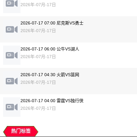
2026年-07月-17日
2026-07-17 07:00 尼克斯VS勇士
2026年-07月-17日
2026-07-17 06:00 公牛VS湖人
2026年-07月-17日
2026-07-17 04:30 火箭VS篮网
2026年-07月-17日
2026-07-17 04:00 雷霆VS独行侠
2026年-07月-17日
热门标签