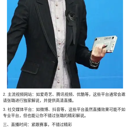
2. 主流视频网站：如爱奇艺、腾讯视频、优酷等，这些平台通常会邀
请张璐进行独家解说，并提供高清直播。
3. 社交媒体平台：如微博、抖音等，这些平台虽然直播效果可能不如
专业平台，但也能让你不错过张璐的精彩解说。
三、直播时间：紧跟赛事，不错过精彩