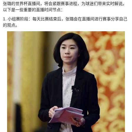
张璐的世界杯直播间，将会紧跟赛事进程，为球迷们带来实时解说。
以下是一些重要的直播时间节点：
1. 小组赛阶段：每天比赛结束后，张璐会在直播间进行赛事分享自己
的观点。