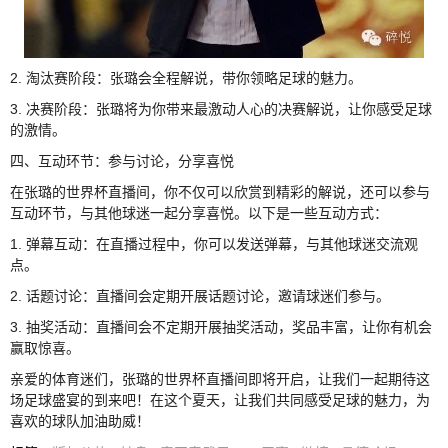
2. 淘汰赛阶段：张璐会全程解说，带你领略足球的魅力。
3. 决赛阶段：张璐将为你带来最激动人心的决赛解说，让你感受足球
的激情。
四、互动环节：参与讨论，分享喜悦
在张璐的世界杯直播间，你不仅可以欣赏到精彩的解说，还可以参与
互动环节，与其他球迷一起分享喜悦。以下是一些互动方式：
1. 弹幕互动：在直播过程中，你可以发送弹幕，与其他球迷交流观
点。
2. 话题讨论：直播间会定期开展话题讨论，邀请球迷们参与。
3. 抽奖活动：直播间会不定期开展抽奖活动，奖品丰富，让你有机会
赢取惊喜。
亲爱的体育迷们，张璐的世界杯直播间即将开启，让我们一起期待这
场足球盛宴的到来吧！在这个夏天，让我们共同感受足球的魅力，为
喜欢的球队加油助威！