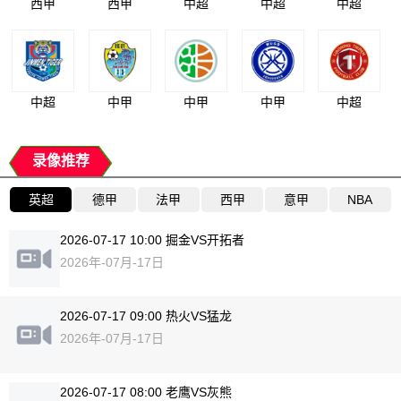
西甲
西甲
中超
中超
中超
中超
中甲
中甲
中甲
中超
录像推荐
英超
德甲
法甲
西甲
意甲
NBA
2026-07-17 10:00 掘金VS开拓者
2026年-07月-17日
2026-07-17 09:00 热火VS猛龙
2026年-07月-17日
2026-07-17 08:00 老鹰VS灰熊