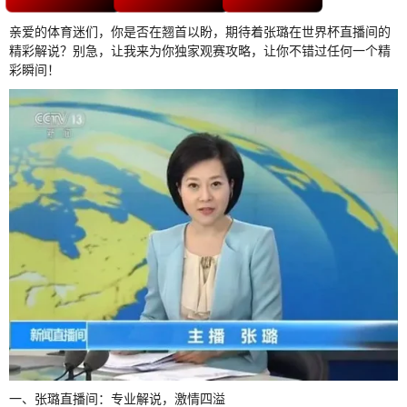
亲爱的体育迷们，你是否在翘首以盼，期待着张璐在世界杯直播间的
精彩解说？别急，让我来为你独家观赛攻略，让你不错过任何一个精
彩瞬间！
一、张璐直播间：专业解说，激情四溢