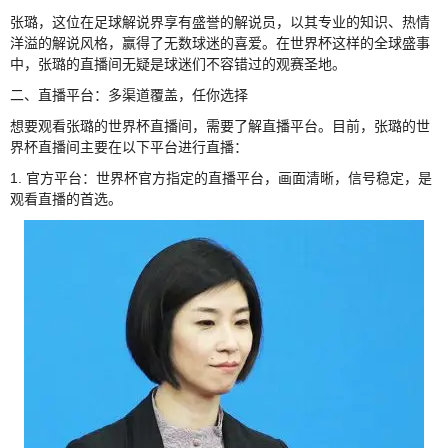
张璐，这位在足球解说界享有盛誉的解说员，以其专业的知识、热情
洋溢的解说风格，赢得了无数球迷的喜爱。在世界杯这样的全球盛事
中，张璐的直播间无疑是球迷们不容错过的观赛圣地。
二、直播平台：多渠道覆盖，任你选择
想要观看张璐的世界杯直播间，需要了解直播平台。目前，张璐的世
界杯直播间主要在以下平台进行直播：
1. 官方平台：世界杯官方指定的直播平台，画面清晰，信号稳定，是
观看直播的首选。