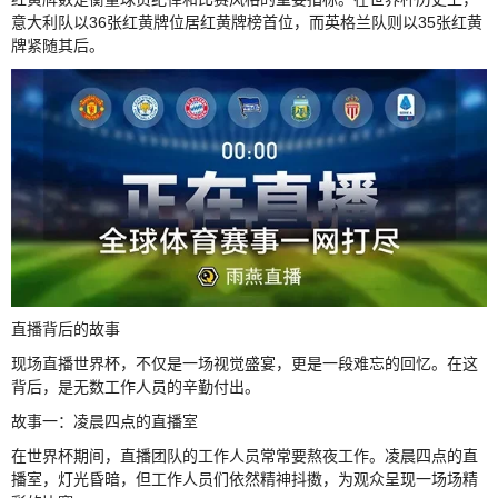
意大利队以36张红黄牌位居红黄牌榜首位，而英格兰队则以35张红黄
牌紧随其后。
直播背后的故事
现场直播世界杯，不仅是一场视觉盛宴，更是一段难忘的回忆。在这
背后，是无数工作人员的辛勤付出。
故事一：凌晨四点的直播室
在世界杯期间，直播团队的工作人员常常要熬夜工作。凌晨四点的直
播室，灯光昏暗，但工作人员们依然精神抖擞，为观众呈现一场场精