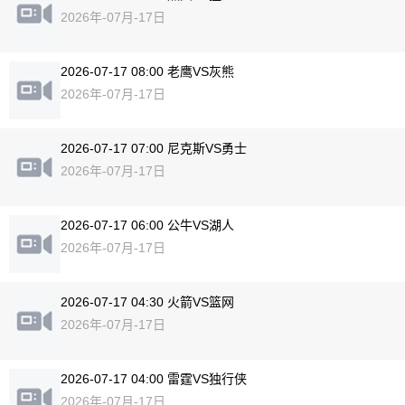
2026年-07月-17日
2026-07-17 08:00 老鹰VS灰熊
2026年-07月-17日
2026-07-17 07:00 尼克斯VS勇士
2026年-07月-17日
2026-07-17 06:00 公牛VS湖人
2026年-07月-17日
2026-07-17 04:30 火箭VS篮网
2026年-07月-17日
2026-07-17 04:00 雷霆VS独行侠
2026年-07月-17日