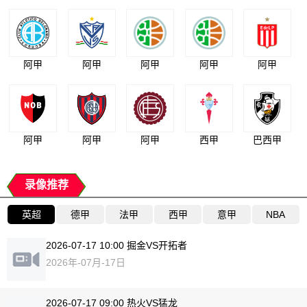
阿甲
阿甲
阿甲
阿甲
阿甲
阿甲
阿甲
阿甲
西甲
巴西甲
录像推荐
英超
德甲
法甲
西甲
意甲
NBA
2026-07-17 10:00 掘金VS开拓者
2026年-07月-17日
2026-07-17 09:00 热火VS猛龙