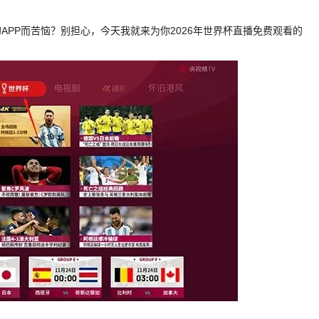
PP而苦恼？别担心，今天我就来为你2026年世界杯直播免费观看的