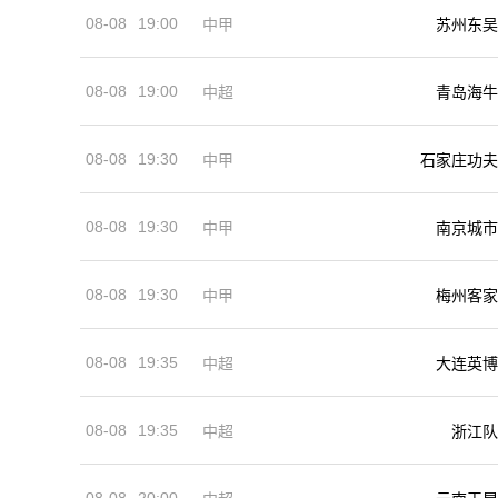
08-08
19:00
中甲
苏州东吴
08-08
19:00
中超
青岛海牛
08-08
19:30
中甲
石家庄功夫
08-08
19:30
中甲
南京城市
08-08
19:30
中甲
梅州客家
08-08
19:35
中超
大连英博
08-08
19:35
中超
浙江队
08-08
20:00