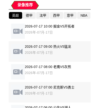
录像推荐
英超
德甲
法甲
西甲
意甲
NBA
2026-07-17 10:00 掘金VS开拓者
2026年-07月-17日
2026-07-17 09:00 热火VS猛龙
2026年-07月-17日
2026-07-17 08:00 老鹰VS灰熊
2026年-07月-17日
2026-07-17 07:00 尼克斯VS勇士
2026年-07月-17日
2026-07-17 06:00 公牛VS湖人