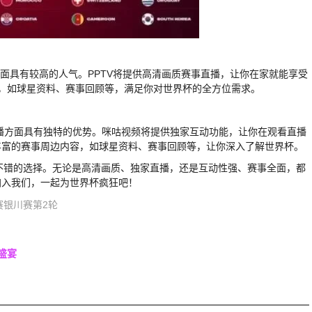
播方面具有较高的人气。PPTV将提供高清画质赛事直播，让你在家就能享受
容，如球星资料、赛事回顾等，满足你对世界杯的全方位需求。
直播方面具有独特的优势。咪咕视频将提供独家互动功能，让你在观看直播
丰富的赛事周边内容，如球星资料、赛事回顾等，让你深入了解世界杯。
你不错的选择。无论是高清画质、独家直播，还是互动性强、赛事全面，都
加入我们，一起为世界杯疯狂吧！
赛银川赛第2轮
盛宴