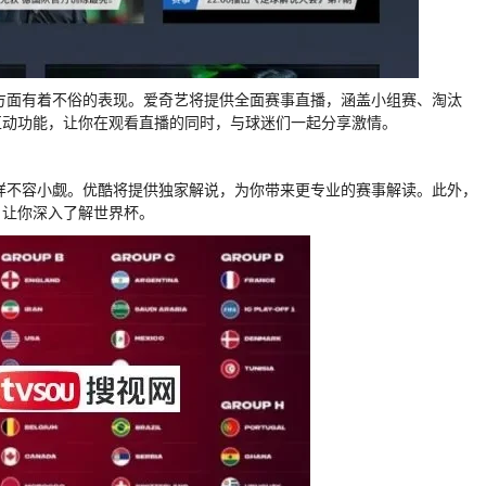
播方面有着不俗的表现。爱奇艺将提供全面赛事直播，涵盖小组赛、淘汰
互动功能，让你在观看直播的同时，与球迷们一起分享激情。
同样不容小觑。优酷将提供独家解说，为你带来更专业的赛事解读。此外，
，让你深入了解世界杯。