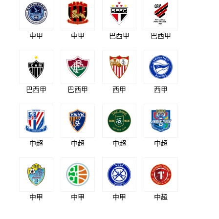
中甲
中甲
巴西甲
巴西甲
巴西甲
巴西甲
西甲
西甲
中超
中超
中超
中超
中甲
中甲
中甲
中超