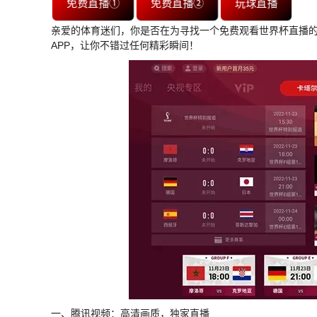
免费直播①
免费直播②
玩球直播
亲爱的体育迷们，你是否在为寻找一个免费观看世界杯直播的A
APP，让你不错过任何精彩瞬间！
一、腾讯视频：高清画质，独家直播