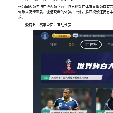
作为国内领先的在线视频平台，腾讯视频在体育直播领域有着
你带来高清画质、流畅观看的体验。此外，腾讯视频还拥有丰
求。
二、爱奇艺：赛事全面，互动性强