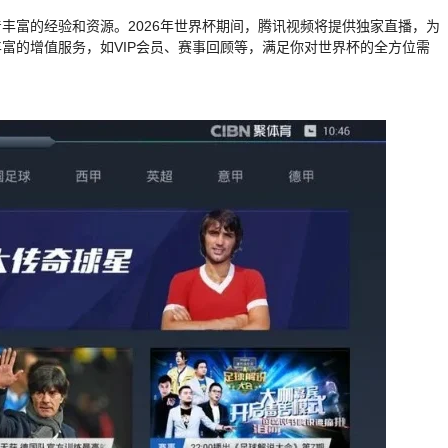
丰富的经验和资源。2026年世界杯期间，腾讯视频将提供独家直播，为
富的增值服务，如VIP会员、赛事回顾等，满足你对世界杯的全方位需