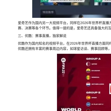
爱奇艺作为国内另一大视频平台，同样在2026年世界杯直
赛、决赛等各个环节。值得一提的是，爱奇艺还具备强大的
三、优酷：赛事直播，独家解说
优酷作为国内知名的视频平台，在2026年世界杯直播方面
优酷还拥有丰富的赛事周边内容，如球星访谈、赛事回顾等