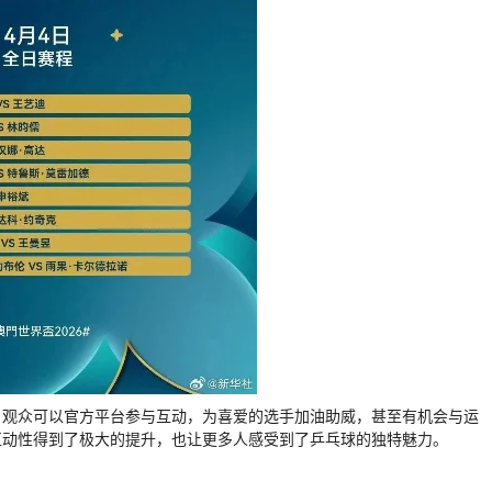
。观众可以官方平台参与互动，为喜爱的选手加油助威，甚至有机会与运
互动性得到了极大的提升，也让更多人感受到了乒乓球的独特魅力。