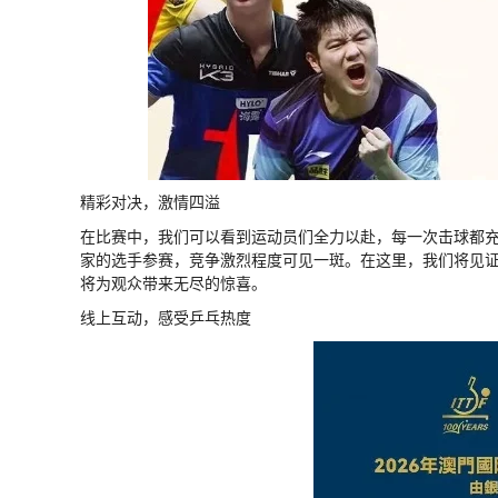
精彩对决，激情四溢
在比赛中，我们可以看到运动员们全力以赴，每一次击球都充满
家的选手参赛，竞争激烈程度可见一斑。在这里，我们将见
将为观众带来无尽的惊喜。
线上互动，感受乒乓热度