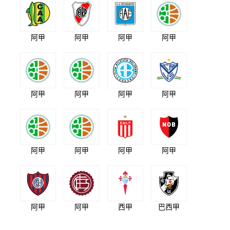
阿甲
阿甲
阿甲
阿甲
阿甲
阿甲
阿甲
阿甲
阿甲
阿甲
阿甲
阿甲
阿甲
阿甲
西甲
巴西甲