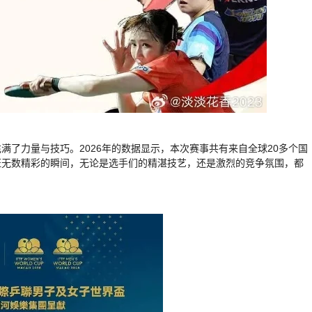
了力量与技巧。2026年的数据显示，本次赛事共有来自全球20多个国
证无数精彩的瞬间，无论是选手们的精湛技艺，还是激烈的竞争氛围，都