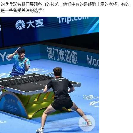
家的乒乓球名将们展现各自的技艺。他们中有的是经验丰富的老将，有的
下是一些备受关注的选手：