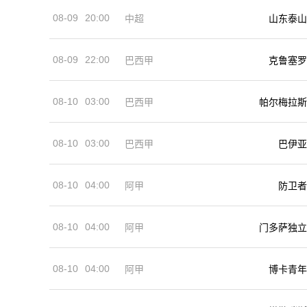
08-09
20:00
中超
山东泰山
08-09
22:00
巴西甲
克鲁塞罗
08-10
03:00
巴西甲
帕尔梅拉斯
08-10
03:00
巴西甲
巴伊亚
08-10
04:00
阿甲
防卫者
08-10
04:00
阿甲
门多萨独立
08-10
04:00
阿甲
博卡青年