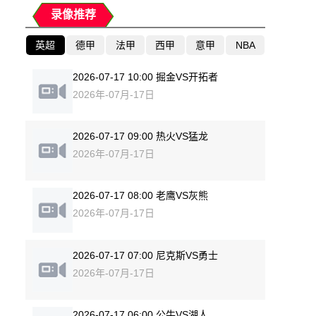
录像推荐
英超
德甲
法甲
西甲
意甲
NBA
2026-07-17 10:00 掘金VS开拓者
2026年-07月-17日
2026-07-17 09:00 热火VS猛龙
2026年-07月-17日
2026-07-17 08:00 老鹰VS灰熊
2026年-07月-17日
2026-07-17 07:00 尼克斯VS勇士
2026年-07月-17日
2026-07-17 06:00 公牛VS湖人