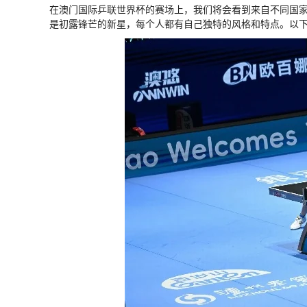
在澳门国际乒联世界杯的赛场上，我们将会看到来自不同国
是初露锋芒的新星，每个人都有自己独特的风格和特点。以