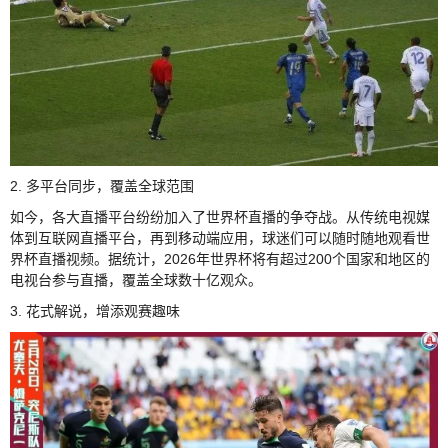
2. 多平台同步，覆盖全球范围
如今，各大直播平台纷纷加入了世界杯直播的争夺战。从传统电视媒
体到互联网直播平台，再到移动端应用，球迷们可以随时随地观看世
界杯直播视频。据统计，2026年世界杯将有超过200个国家和地区的
电视台参与直播，覆盖全球数十亿观众。
3. 花式解说，增添观赛趣味