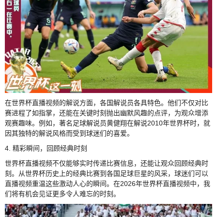
在世界杯直播视频的解说方面，各国解说员各具特色。他们不仅对比
赛进程了如指掌，还能在关键时刻抛出幽默风趣的点评，为观众增添
观赛趣味。例如，著名足球解说员黄健翔在解说2010年世界杯时，就
因其独特的解说风格而受到球迷们的喜爱。
4. 精彩瞬间，回顾经典时刻
世界杯直播视频不仅能够实时传递比赛信息，还能让观众回顾经典时
刻。从世界杯历史上的经典比赛到各国足球巨星的风采，球迷们可以
直播视频重温这些激动人心的瞬间。在2026年世界杯直播视频中，我
们将有机会见证更多令人难忘的时刻。