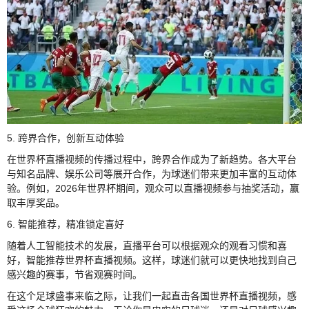
5. 跨界合作，创新互动体验
在世界杯直播视频的传播过程中，跨界合作成为了新趋势。各大平台
与知名品牌、娱乐公司等展开合作，为球迷们带来更加丰富的互动体
验。例如，2026年世界杯期间，观众可以直播视频参与抽奖活动，赢
取丰厚奖品。
6. 智能推荐，精准锁定喜好
随着人工智能技术的发展，直播平台可以根据观众的观看习惯和喜
好，智能推荐世界杯直播视频。这样，球迷们就可以更快地找到自己
感兴趣的赛事，节省观赛时间。
在这个足球盛事来临之际，让我们一起直击各国世界杯直播视频，感