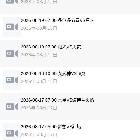
2026年-08月-19日
2026-08-19 07:00 多伦多节奏VS狂热
2026年-08月-19日
2026-08-19 07:00 阳光VS火花
2026年-08月-19日
2026-08-18 10:00 女武神VS飞翼
2026年-08月-18日
2026-08-17 07:00 水星VS波特兰火焰
2026年-08月-17日
2026-08-17 05:00 梦想VS狂热
2026年-08月-17日