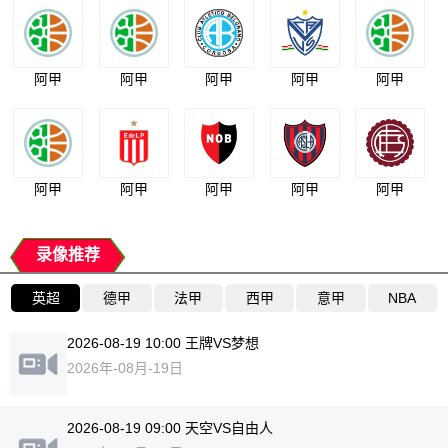
阿甲
阿甲
阿甲
阿甲
阿甲
阿甲
阿甲
阿甲
阿甲
阿甲
录像推荐
英超
德甲
法甲
西甲
意甲
NBA
2026-08-19 10:00 王牌VS梦想
2026年-08月-19日
2026-08-19 09:00 天空VS自由人