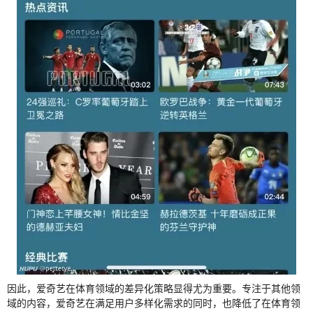
因此，爱奇艺在体育领域的差异化策略显得尤为重要。专注于其他领
域的内容，爱奇艺在满足用户多样化需求的同时，也降低了在体育领