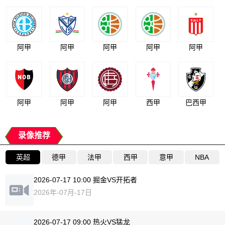
阿甲
阿甲
阿甲
阿甲
阿甲
阿甲
阿甲
阿甲
西甲
巴西甲
录像推荐
英超
德甲
法甲
西甲
意甲
NBA
2026-07-17 10:00 掘金VS开拓者
2026年-07月-17日
2026-07-17 09:00 热火VS猛龙