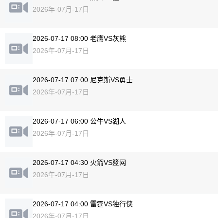
2026年-07月-17日
2026-07-17 08:00 老鹰VS灰熊
2026年-07月-17日
2026-07-17 07:00 尼克斯VS勇士
2026年-07月-17日
2026-07-17 06:00 公牛VS湖人
2026年-07月-17日
2026-07-17 04:30 火箭VS篮网
2026年-07月-17日
2026-07-17 04:00 雷霆VS独行侠
2026年-07月-17日