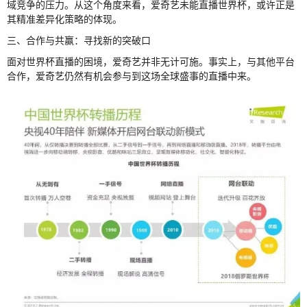
域竞争的压力。从这个角度来看，爱奇艺未能直播世界杯，或许正是
其精准差异化策略的体现。
三、合作与共赢：寻找新的突破口
面对世界杯直播的困境，爱奇艺并非无计可施。事实上，与其他平台
合作，爱奇艺仍然有机会参与到这场全球盛事的直播中来。