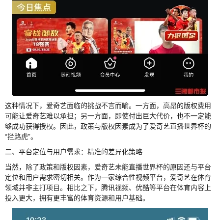
这种情况下，爱奇艺面临的挑战不言而喻。一方面，高昂的版权费用
可能让爱奇艺难以承担；另一方面，即使付出巨大代价，也不一定能
够成功获得授权。因此，政策与版权因素成为了爱奇艺直播世界杯的
“拦路虎”。
二、平台定位与用户需求：精准的差异化策略
当然，除了政策和版权因素，爱奇艺未能直播世界杯的原因还与平台
定位和用户需求密切相关。作为一家综合性视频平台，爱奇艺在体育
领域并非主打项目。相比之下，腾讯视频、优酷等平台在体育内容上
投入更大，拥有更丰富的体育资源和用户基础。