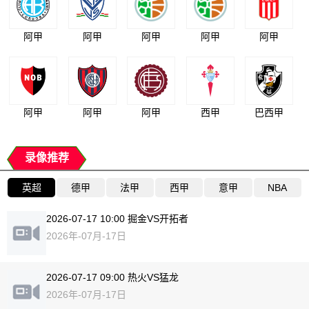
阿甲
阿甲
阿甲
阿甲
阿甲
阿甲
阿甲
阿甲
西甲
巴西甲
录像推荐
英超
德甲
法甲
西甲
意甲
NBA
2026-07-17 10:00 掘金VS开拓者
2026年-07月-17日
2026-07-17 09:00 热火VS猛龙
2026年-07月-17日