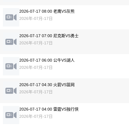
2026-07-17 08:00 老鹰VS灰熊
2026年-07月-17日
2026-07-17 07:00 尼克斯VS勇士
2026年-07月-17日
2026-07-17 06:00 公牛VS湖人
2026年-07月-17日
2026-07-17 04:30 火箭VS篮网
2026年-07月-17日
2026-07-17 04:00 雷霆VS独行侠
2026年-07月-17日