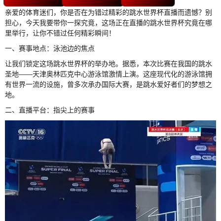
亲爱的体育迷们，你是否在为错过精彩的跳水世界杯直播而遗憾？别
担心，今天我要带你一探究竟，这场正在直播的跳水世界杯究竟在哪
里举行，让你不错过任何精彩瞬间！
一、赛事地点：泳池边的焦点
让我们锁定这场跳水世界杯的举办地。据悉，本次比赛在我国的跳水
圣地——天津奥林匹克中心游泳馆激情上演。这座现代化的游泳馆拥
有世界一流的设施，曾多次承办国际大赛，是跳水爱好者们的梦想之
地。
二、直播平台：指尖上的赛事