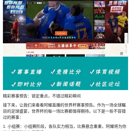
精彩赛事预告：锁定重点，不错过精彩瞬间
接下来，让我们来看看阿耀直播的世界杯赛事预告。作为一场全球瞩
目的足球盛宴，世界杯的每一场比赛都值得期待。以下是一些不容错
过的赛事：
1. 小组赛：小组赛阶段，各队实力相当，比赛悬念重重，阿耀将为你