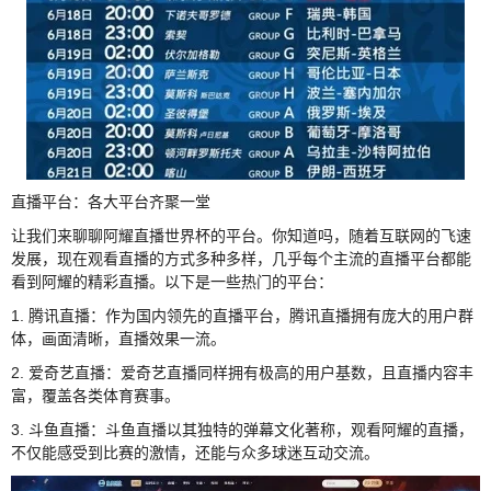
直播平台：各大平台齐聚一堂
让我们来聊聊阿耀直播世界杯的平台。你知道吗，随着互联网的飞速
发展，现在观看直播的方式多种多样，几乎每个主流的直播平台都能
看到阿耀的精彩直播。以下是一些热门的平台：
1. 腾讯直播：作为国内领先的直播平台，腾讯直播拥有庞大的用户群
体，画面清晰，直播效果一流。
2. 爱奇艺直播：爱奇艺直播同样拥有极高的用户基数，且直播内容丰
富，覆盖各类体育赛事。
3. 斗鱼直播：斗鱼直播以其独特的弹幕文化著称，观看阿耀的直播，
不仅能感受到比赛的激情，还能与众多球迷互动交流。