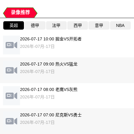
录像推荐
英超
德甲
法甲
西甲
意甲
NBA
2026-07-17 10:00 掘金VS开拓者
2026年-07月-17日
2026-07-17 09:00 热火VS猛龙
2026年-07月-17日
2026-07-17 08:00 老鹰VS灰熊
2026年-07月-17日
2026-07-17 07:00 尼克斯VS勇士
2026年-07月-17日