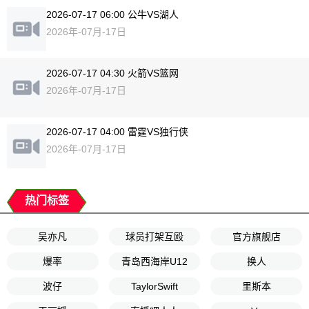
2026-07-17 06:00 公牛VS湖人
2026年-07月-17日
2026-07-17 04:30 火箭VS篮网
2026年-07月-17日
2026-07-17 04:00 雷霆VS独行侠
2026年-07月-17日
热门标签
吴亦凡
球员打架互殴
官方旗舰店
爆率
青岛西海岸U12
换人
波仔
TaylorSwift
里斯本