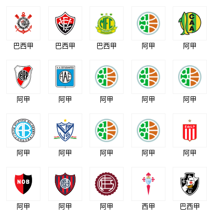
巴西甲
巴西甲
巴西甲
阿甲
阿甲
阿甲
阿甲
阿甲
阿甲
阿甲
阿甲
阿甲
阿甲
阿甲
阿甲
阿甲
阿甲
阿甲
西甲
巴西甲