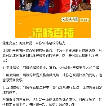
独家亮点：阿耀解说，带你领略足球的魅力
让我们来看看阿耀直播的独家亮点。作为一名资深的足球解说员，阿
耀对足球有着深刻的理解和独到的见解。以下是阿耀直播的几个亮
点：
1. 专业解说：阿耀的解说专业、准确，让你对比赛有更深入的了解。
2. 幽默风趣：阿耀的解说风格幽默风趣，让你在观看比赛的同时，也
能感受到快乐。
3. 互动性强：阿耀在直播过程中，会与观众进行互动，让你感受到足
球的魅力。
阿耀直播的世界杯，绝对是一场视觉和听觉的盛宴。别再犹豫了，赶
快锁定直播平台，与阿耀一起，感受足球的魅力吧！