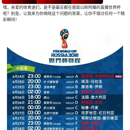
嘿，亲爱的体育迷们，是不是最近都在翘首以盼阿耀的直播世界杯
呢？别急，让我来为你揭晓这个问题的答案，让你不错过任何一个精
彩瞬间！