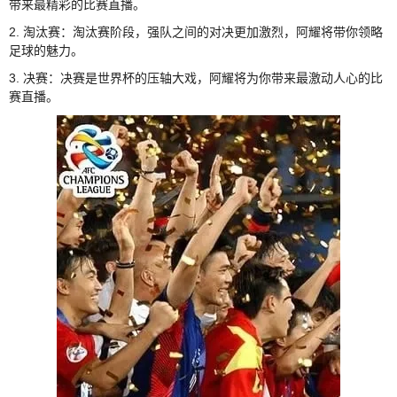
带来最精彩的比赛直播。
2. 淘汰赛：淘汰赛阶段，强队之间的对决更加激烈，阿耀将带你领略
足球的魅力。
3. 决赛：决赛是世界杯的压轴大戏，阿耀将为你带来最激动人心的比
赛直播。