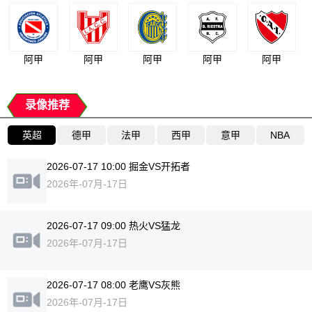
阿甲
阿甲
阿甲
阿甲
阿甲
录像推荐
英超
德甲
法甲
西甲
意甲
NBA
2026-07-17 10:00 掘金VS开拓者
2026年-07月-17日
2026-07-17 09:00 热火VS猛龙
2026年-07月-17日
2026-07-17 08:00 老鹰VS灰熊
2026年-07月-17日