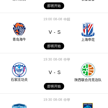
即将开始
19:00
08-08
中超
V
S
-
青岛海牛
上海申花
即将开始
19:30
08-08
中甲
V
S
-
石家庄功夫
陕西联合月亮泊队
即将开始
19:30
08-08
中甲