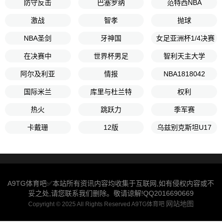
防守反击
巴塞罗纳
范特西NBA
激战
智孝
抛球
NBA圣剑
牙神国
女足亚洲杯1/4决赛
在决赛中
世界杯男足
智利天主大学
阿尔及利亚
情报
NBA1818042
国际米兰
库里与杜兰特
权利
热火
跳跃力
季军赛
卡戴珊
12版
乌兹别克斯坦U17
A9TG体育吧✅本站所有资讯内容均收集于互联网,如有侵权内容或不
妥之处,请您联系我们删除。敬请谅解!QQ2016690669
网站地图
Copyright © 2025 All Rights Reserved A9TG体育吧