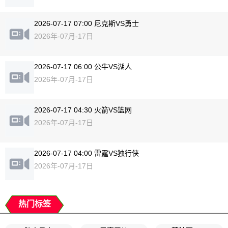
2026-07-17 07:00 尼克斯VS勇士
2026年-07月-17日
2026-07-17 06:00 公牛VS湖人
2026年-07月-17日
2026-07-17 04:30 火箭VS篮网
2026年-07月-17日
2026-07-17 04:00 雷霆VS独行侠
2026年-07月-17日
热门标签