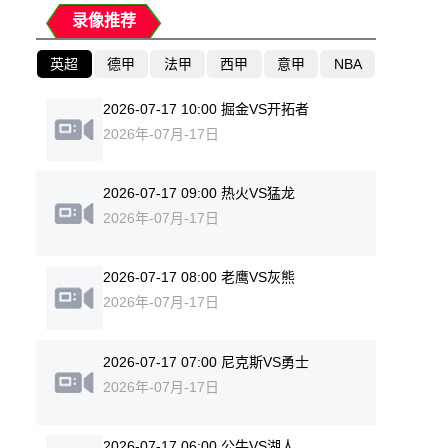
录像推荐
英超
德甲
法甲
西甲
意甲
NBA
2026-07-17 10:00 掘金VS开拓者
2026年-07月-17日
2026-07-17 09:00 热火VS猛龙
2026年-07月-17日
2026-07-17 08:00 老鹰VS灰熊
2026年-07月-17日
2026-07-17 07:00 尼克斯VS勇士
2026年-07月-17日
2026-07-17 06:00 公牛VS湖人