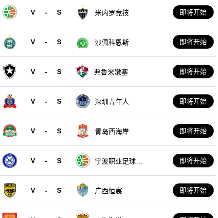
V
-
S
即将开始
米内罗竞技
V
-
S
即将开始
沙佩科恩斯
V
-
S
即将开始
弗鲁米嫩塞
V
-
S
即将开始
深圳青年人
V
-
S
即将开始
青岛西海岸
V
-
S
即将开始
宁波职业足球俱
乐部
V
-
S
即将开始
广西恒宸