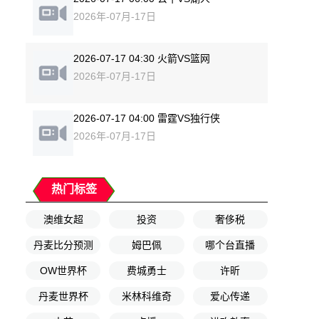
2026年-07月-17日
2026-07-17 04:30 火箭VS篮网
2026年-07月-17日
2026-07-17 04:00 雷霆VS独行侠
2026年-07月-17日
热门标签
澳维女超
投资
奢侈税
丹麦比分预测
姆巴佩
哪个台直播
OW世界杯
费城勇士
许昕
丹麦世界杯
米林科维奇
爱心传递