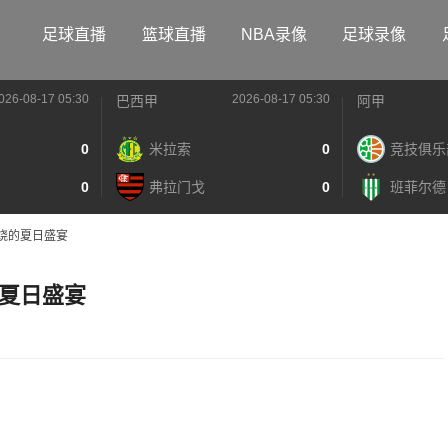
足球直播
篮球直播
NBA录像
足球录像
026-08-17 05:30
2026-08-17 05:30
巴西甲
阿甲
0
米拉索
0
竞技俱乐
0
弗拉门戈
0
班菲尔德
烧的夏日盛宴
夏日盛宴