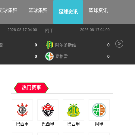
足球集锦
篮球集锦
篮球资讯
足球资讯
2026-08-17 04:00
2026-08-17 04:00
阿甲
阿甲
部
0
阿尔多斯维
0
河
0
泰格雷
0
阿
热门赛事
巴西甲
巴西甲
巴西甲
阿甲