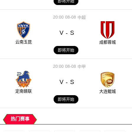
即将开始
20:00
08-08
中超
V
S
-
云南玉昆
成都蓉城
即将开始
20:00
08-08
中甲
V
S
-
定南赣联
大连鲲城
即将开始
热门赛事