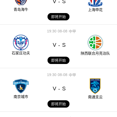
V
S
-
青岛海牛
上海申花
即将开始
19:30
08-08
中甲
V
S
-
石家庄功夫
陕西联合月亮泊队
即将开始
19:30
08-08
中甲
V
S
-
南京城市
南通支云
即将开始