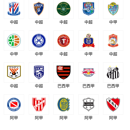
中超
中超
中超
中超
中甲
中甲
中甲
中超
中甲
中超
中超
中超
巴西甲
巴西甲
巴西甲
阿甲
阿甲
阿甲
阿甲
阿甲