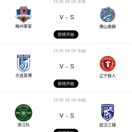
19:30
08-08
中甲
V
S
-
梅州客家
佛山南狮
即将开始
19:35
08-08
中超
V
S
-
大连英博
辽宁铁人
即将开始
19:35
08-08
中超
V
S
-
浙江队
武汉三镇