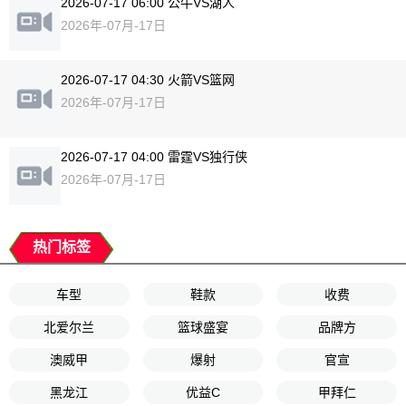
2026-07-17 06:00 公牛VS湖人
2026年-07月-17日
2026-07-17 04:30 火箭VS篮网
2026年-07月-17日
2026-07-17 04:00 雷霆VS独行侠
2026年-07月-17日
热门标签
车型
鞋款
收费
北爱尔兰
篮球盛宴
品牌方
澳威甲
爆射
官宣
黑龙江
优益C
甲拜仁