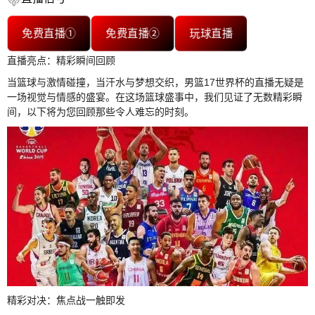
免费直播①
免费直播②
玩球直播
直播亮点：精彩瞬间回顾
当篮球与激情碰撞，当汗水与梦想交织，男篮17世界杯的直播无疑是
一场视觉与情感的盛宴。在这场篮球盛事中，我们见证了无数精彩瞬
间，以下将为您回顾那些令人难忘的时刻。
精彩对决：焦点战一触即发