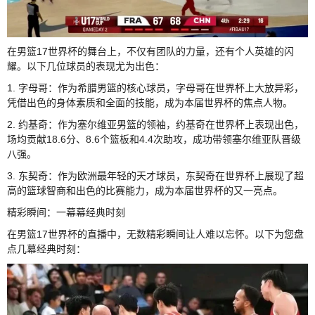
在男篮17世界杯的舞台上，不仅有团队的力量，还有个人英雄的闪
耀。以下几位球员的表现尤为出色：
1. 字母哥：作为希腊男篮的核心球员，字母哥在世界杯上大放异彩，
凭借出色的身体素质和全面的技能，成为本届世界杯的焦点人物。
2. 约基奇：作为塞尔维亚男篮的领袖，约基奇在世界杯上表现出色，
场均贡献18.6分、8.6个篮板和4.4次助攻，成功带领塞尔维亚队晋级
八强。
3. 东契奇：作为欧洲最年轻的天才球员，东契奇在世界杯上展现了超
高的篮球智商和出色的比赛能力，成为本届世界杯的又一亮点。
精彩瞬间：一幕幕经典时刻
在男篮17世界杯的直播中，无数精彩瞬间让人难以忘怀。以下为您盘
点几幕经典时刻：