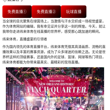
免费直播①
免费直播②
玩球直播
当全球的目光聚焦在绿茵场上，当激情与汗水交织成一场视觉盛宴，
作为体育网站的编辑，我有幸见证并分享这一刻的辉煌。今天，就让
我带你走进纬来体育在线直播的世界杯，感受那心跳加速的瞬间。
纬来体育，直播盛宴的引领者
作为国内领先的体育直播平台，纬来体育凭借其高清画质、流畅的直
播效果以及丰富的赛事资源，成为了众多球迷的信赖之选。无论是世
界杯这样的顶级赛事，还是国内外的足球、篮球、网球等热门项目，
纬来体育都能为你带来最真实、最精彩的现场直播。