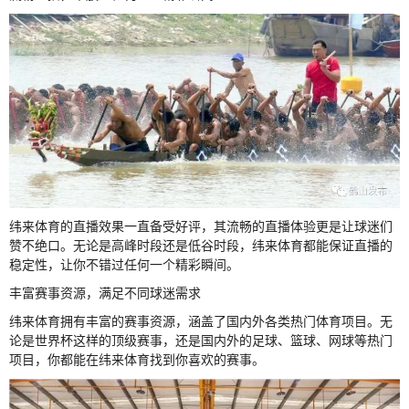
纬来体育的直播效果一直备受好评，其流畅的直播体验更是让球迷们
赞不绝口。无论是高峰时段还是低谷时段，纬来体育都能保证直播的
稳定性，让你不错过任何一个精彩瞬间。
丰富赛事资源，满足不同球迷需求
纬来体育拥有丰富的赛事资源，涵盖了国内外各类热门体育项目。无
论是世界杯这样的顶级赛事，还是国内外的足球、篮球、网球等热门
项目，你都能在纬来体育找到你喜欢的赛事。