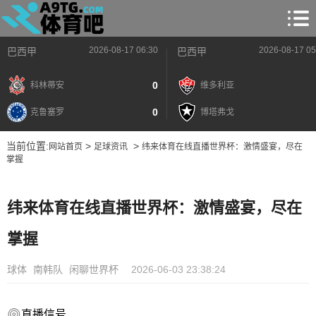
2026-08-17 06:30
2026-08-17 05
巴西甲
巴西甲
0
科林蒂安
维多利亚
0
克鲁塞罗
博塔弗戈
当前位置:
>
>
网站首页
足球资讯
纬来体育在线直播世界杯：激情盛宴，尽在
掌握
纬来体育在线直播世界杯：激情盛宴，尽在
掌握
球体
南韩队
闲聊世界杯
2026-06-03 23:38:24
直播信号