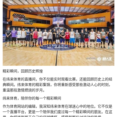
精彩瞬间，回顾历史辉煌
在纬来体育的直播间，你不仅能实时观看比赛，还能回顾历史上的经
典瞬间。纬来体育的精彩集锦，你将重新感受那些激动人心的时刻，
重温那段激情燃烧的岁月。
纬来体育，陪伴你的每一个精彩瞬间
作为体育网站的编辑，我深知纬来体育在球迷心中的地位。它不仅是
一个直播平台，更是一个陪伴我们度过每一个精彩瞬间的朋友。在这