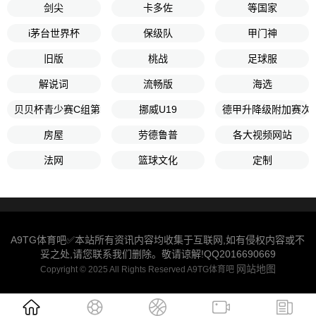
剑尖
卡多佐
等国家
i茅台世界杯
保级队
甲门神
旧版
桃战
足球服
解说词
流畅版
海选
贝贝杯青少赛C组第2轮
挪威U19
德甲升降级附加赛次
房屋
劳德鲁普
各大视频网站
法网
篮球文化
定制
A9TG体育吧✅本站所有资讯内容均收集于互联网,如有侵权内容或不
妥之处,请您联系我们删除。敬请谅解!QQ2016690669
网站地图
Copyright © 2025 All Rights Reserved A9TG体育吧