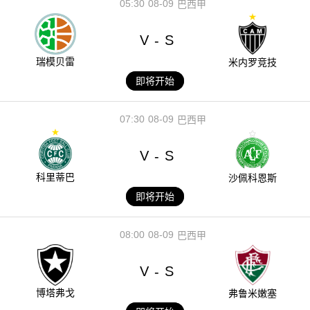
05:30
08-09
巴西甲
V
S
-
瑞模贝雷
米内罗竞技
即将开始
07:30
08-09
巴西甲
V
S
-
科里蒂巴
沙佩科恩斯
即将开始
08:00
08-09
巴西甲
V
S
-
博塔弗戈
弗鲁米嫩塞