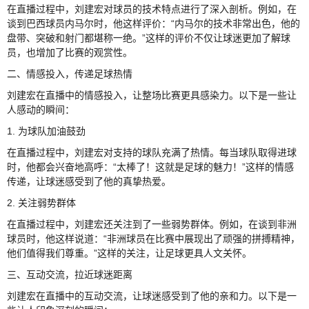
在直播过程中，刘建宏对球员的技术特点进行了深入剖析。例如，在
谈到巴西球员内马尔时，他这样评价：“内马尔的技术非常出色，他的
盘带、突破和射门都堪称一绝。”这样的评价不仅让球迷更加了解球
员，也增加了比赛的观赏性。
二、情感投入，传递足球热情
刘建宏在直播中的情感投入，让整场比赛更具感染力。以下是一些让
人感动的瞬间：
1. 为球队加油鼓劲
在直播过程中，刘建宏对支持的球队充满了热情。每当球队取得进球
时，他都会兴奋地高呼：“太棒了！这就是足球的魅力！”这样的情感
传递，让球迷感受到了他的真挚热爱。
2. 关注弱势群体
在直播过程中，刘建宏还关注到了一些弱势群体。例如，在谈到非洲
球员时，他这样说道：“非洲球员在比赛中展现出了顽强的拼搏精神，
他们值得我们尊重。”这样的关注，让足球更具人文关怀。
三、互动交流，拉近球迷距离
刘建宏在直播中的互动交流，让球迷感受到了他的亲和力。以下是一