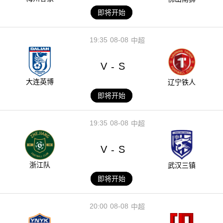
即将开始
19:35
08-08
中超
V
S
-
大连英博
辽宁铁人
即将开始
19:35
08-08
中超
V
S
-
浙江队
武汉三镇
即将开始
20:00
08-08
中超