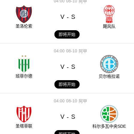
04:00
08-10
阿甲
V
S
-
圣洛伦索
飓风队
即将开始
04:00
08-10
阿甲
V
S
-
班菲尔德
贝尔格拉诺
即将开始
04:00
08-10
阿甲
V
S
-
圣塔菲联
科尔多瓦中央SDE