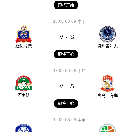
即将开始
18:00
08-09
中甲
V
S
-
延边龙鼎
深圳青年人
即将开始
19:00
08-09
中超
V
S
-
河南队
青岛西海岸
即将开始
19:00
08-09
中甲