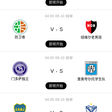
即将开始
04:00
08-10
阿甲
V
S
-
防卫者
纽维尔老男孩
即将开始
04:00
08-10
阿甲
V
S
-
门多萨独立
里奥夸尔托学生队
即将开始
04:00
08-10
阿甲