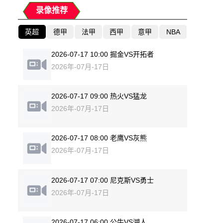
录像推荐
英超
德甲
法甲
西甲
意甲
NBA
2026-07-17 10:00 掘金VS开拓者
2026年-07月-17日
2026-07-17 09:00 热火VS猛龙
2026年-07月-17日
2026-07-17 08:00 老鹰VS灰熊
2026年-07月-17日
2026-07-17 07:00 尼克斯VS勇士
2026年-07月-17日
2026-07-17 06:00 公牛VS湖人