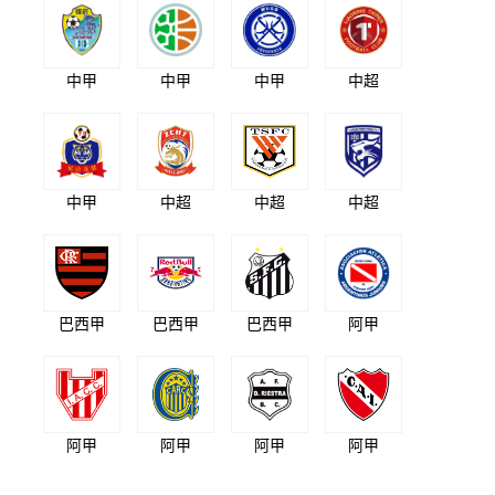
中甲
中甲
中甲
中超
中甲
中超
中超
中超
巴西甲
巴西甲
巴西甲
阿甲
阿甲
阿甲
阿甲
阿甲