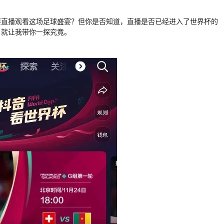
要直播观看这场足球盛宴？但你是否知道，直播是否已经进入了世界杯的
，就让我带你一探究竟。