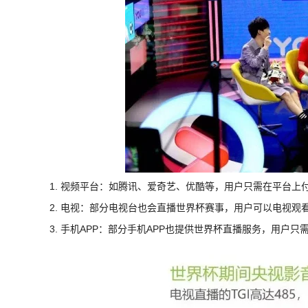
1. 视频平台：如腾讯、爱奇艺、优酷等，用户只需在平台
2. 电视：部分电视台也会直播世界杯赛事，用户可以电视观
3. 手机APP：部分手机APP也提供世界杯直播服务，用户只