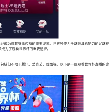
已经成为体育赛事传播的重要渠道。世界杯作为全球最具影响力的足球赛
已经成为了观看世界杯的重要途径。
，包括但不限于腾讯、爱奇艺、优酷等。以下是一些观看世界杯直播的途