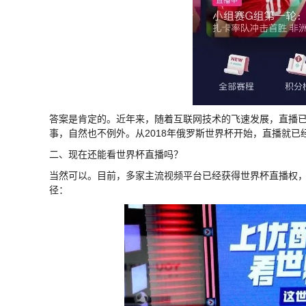
答案是肯定的。近年来，随着互联网技术的飞速发展，直播
事，自然也不例外。从2018年俄罗斯世界杯开始，直播就
二、现在还能看世界杯直播吗？
当然可以。目前，多家主流视频平台已经获得世界杯直播权
径：