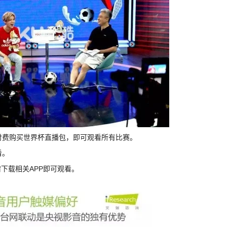
上付费购买世界杯直播包，即可观看所有比赛。
看。
需下载相关APP即可观看。