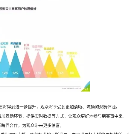
画质将得到进一步提升，观众将享受到更加清晰、流畅的观赛体验。
，增加互动环节、提供实时数据等方式，让观众更好地参与到赛事中来。
行跨界合作，为观众带来更多惊喜。