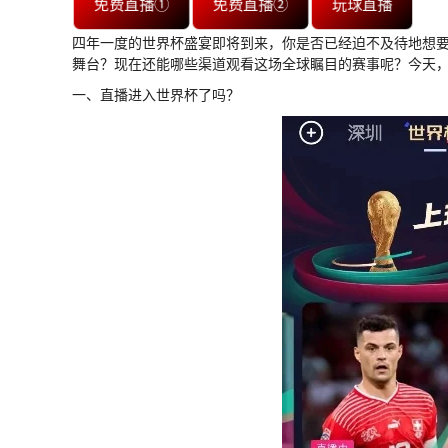
免费直播①
免费直播②
玩球直播
四年一度的世界杯盛宴即将到来，你是否已经迫不及待地想
舞台？现在还能哪些渠道观看这场全球瞩目的赛事呢？今天
一、直播进入世界杯了吗？