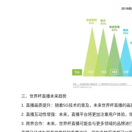
三、世界杯直播未来趋势
1. 直播画质提升：随着5G技术的普及，未来世界杯直播的
2. 直播互动性增强：未来，直播平台将更加注重用户体验
3. 跨界合作：未来，世界杯直播可能会与更多领域的品牌进