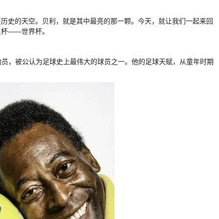
在历史的天空。贝利，就是其中最亮的那一颗。今天，就让我们一起来回
之杯——世界杯。
运动员，被公认为足球史上最伟大的球员之一。他的足球天赋，从童年时期