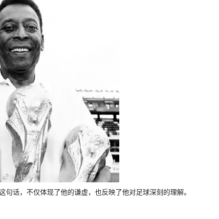
。这句话，不仅体现了他的谦虚，也反映了他对足球深刻的理解。