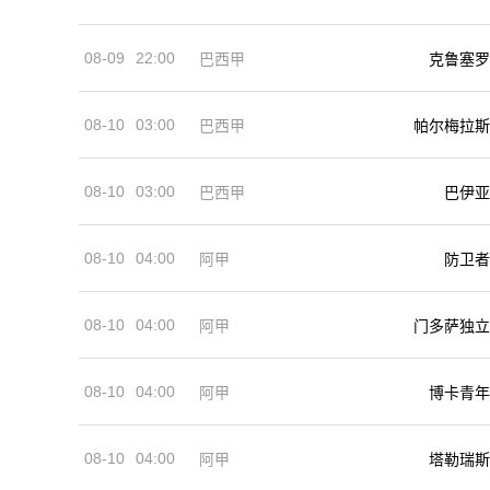
08-09
22:00
巴西甲
克鲁塞罗
08-10
03:00
巴西甲
帕尔梅拉斯
08-10
03:00
巴西甲
巴伊亚
08-10
04:00
阿甲
防卫者
08-10
04:00
阿甲
门多萨独立
08-10
04:00
阿甲
博卡青年
08-10
04:00
阿甲
塔勒瑞斯