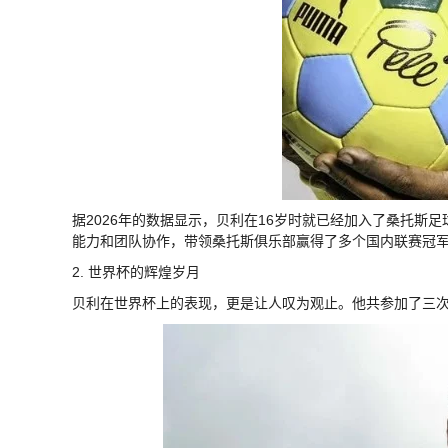
据2026年的数据显示，贝利在16岁时就已经加入了桑托斯
能力和团队协作，带领桑托斯俱乐部赢得了多个国内联赛冠
2. 世界杯的辉煌岁月
贝利在世界杯上的表现，更是让人叹为观止。他共参加了三次世界