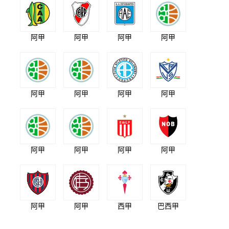
阿甲
阿甲
阿甲
阿甲
阿甲
阿甲
阿甲
阿甲
阿甲
阿甲
阿甲
阿甲
阿甲
阿甲
西甲
巴西甲