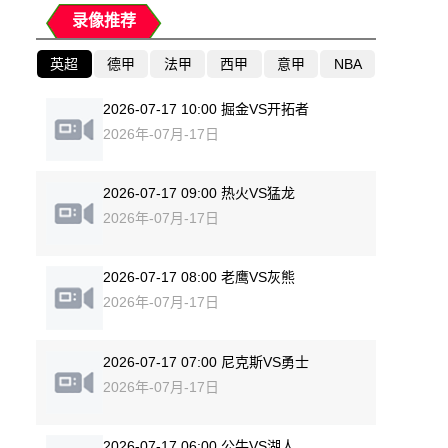
录像推荐
英超
德甲
法甲
西甲
意甲
NBA
2026-07-17 10:00 掘金VS开拓者
2026年-07月-17日
2026-07-17 09:00 热火VS猛龙
2026年-07月-17日
2026-07-17 08:00 老鹰VS灰熊
2026年-07月-17日
2026-07-17 07:00 尼克斯VS勇士
2026年-07月-17日
2026-07-17 06:00 公牛VS湖人